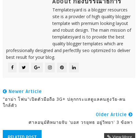
About กองบรรณาธิการ
Templatesyard is a blogger resources
site is a provider of high quality blogger
template with premium looking layout
and robust design. The main mission of
templatesyard is to provide the best
quality blogger templates which are
professionally designed and perfectlly seo optimized to deliver
best result for your blog.
Newer Article
"อาม่า โฟน"เปิดตัวมือถือ 3G+ ปลุกกระแสดูแลคนสูงวัย-คน
ใกล้ตัว
Older Article
ศาลอนุมัติหมายจับ 'บอส วรยุทธ อยู่วิทยา' 3 ข้อหา
View More
RELATED POST