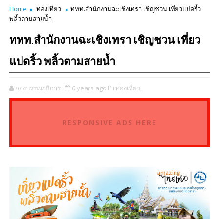
Home
ท่องเที่ยว
ททท.สำนักงานฉะเชิงเทรา เชิญชวน เที่ยวแปดริ้ว
พลิ้วตามสายน้ำ
ททท.สำนักงานฉะเชิงเทรา เชิญชวน เที่ยว
แปดริ้ว พลิ้วตามสายน้ำ
กองบรรณาธิการ
6 years ago
ท่องเที่ยว,
RESPONSIVE ADS HERE