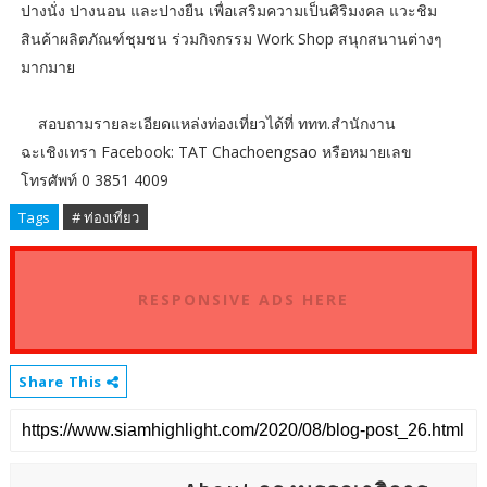
ปางนั่ง ปางนอน และปางยืน เพื่อเสริมความเป็นศิริมงคล แวะชิม
สินค้าผลิตภัณฑ์ชุมชน ร่วมกิจกรรม Work Shop สนุกสนานต่างๆ
มากมาย
สอบถามรายละเอียดแหล่งท่องเที่ยวได้ที่ ททท.สำนักงาน
ฉะเชิงเทรา Facebook: TAT Chachoengsao หรือหมายเลข
โทรศัพท์ 0 3851 4009
Tags
# ท่องเที่ยว
RESPONSIVE ADS HERE
Share This