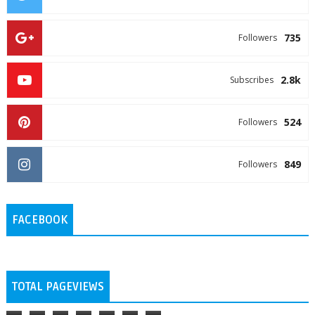
735
Followers
2.8k
Subscribes
524
Followers
849
Followers
FACEBOOK
TOTAL PAGEVIEWS