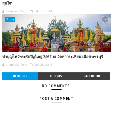
สุดใจ"
กองบรรณาธิการ
Feb 28, 2024
ทำบุญ
ทำบุญไหว้พระรับปีงูใหญ่ 2567 ณ วัดท่ากระเทียม เมืองเพชรบุรี
กองบรรณาธิการ
Dec 28, 2023
BLOGGER
DISQUS
FACEBOOK
NO COMMENTS:
POST A COMMENT