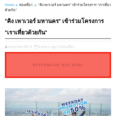
Home
ท่องเที่ยว
"คิง เพาเวอร์ มหานคร" เข้าร่วมโครงการ "เราเที่ยว
ด้วยกัน"
"คิง เพาเวอร์ มหานคร" เข้าร่วมโครงการ
"เราเที่ยวด้วยกัน"
กองบรรณาธิการ
6 years ago
ท่องเที่ยว,
RESPONSIVE ADS HERE