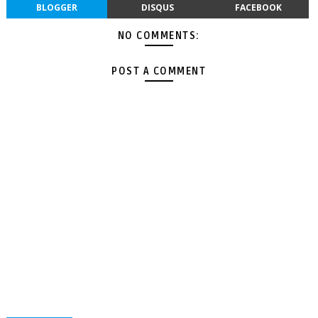
BLOGGER
DISQUS
FACEBOOK
NO COMMENTS:
POST A COMMENT