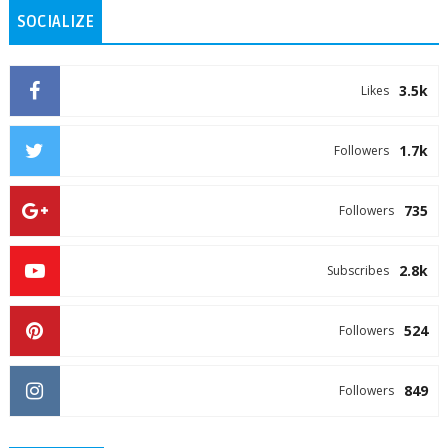
SOCIALIZE
3.5k
Likes
1.7k
Followers
735
Followers
2.8k
Subscribes
524
Followers
849
Followers