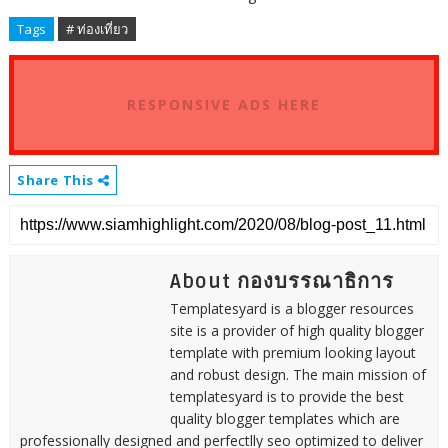
Tags
# ท่องเที่ยว
RESPONSIVE ADS HERE
Share This
About กองบรรณาธิการ
Templatesyard is a blogger resources
site is a provider of high quality blogger
template with premium looking layout
and robust design. The main mission of
templatesyard is to provide the best
quality blogger templates which are
professionally designed and perfectlly seo optimized to deliver