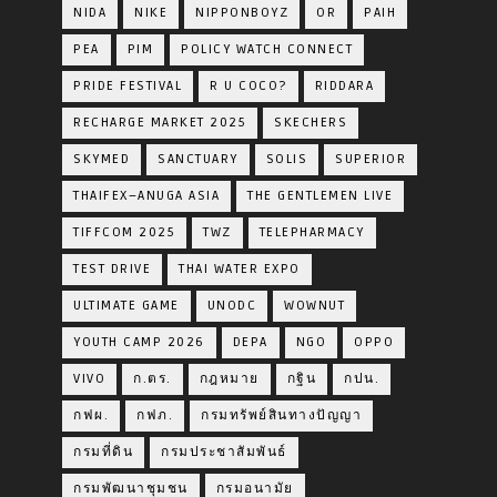
NIDA
NIKE
NIPPONBOYZ
OR
PAIH
PEA
PIM
POLICY WATCH CONNECT
PRIDE FESTIVAL
R U COCO?
RIDDARA
RECHARGE MARKET 2025
SKECHERS
SKYMED
SANCTUARY
SOLIS
SUPERIOR
THAIFEX–ANUGA ASIA
THE GENTLEMEN LIVE
TIFFCOM 2025
TWZ
TELEPHARMACY
TEST DRIVE
THAI WATER EXPO
ULTIMATE GAME
UNODC
WOWNUT
YOUTH CAMP 2026
DEPA
NGO
OPPO
VIVO
ก.ตร.
กฎหมาย
กฐิน
กปน.
กฟผ.
กฟภ.
กรมทรัพย์สินทางปัญญา
กรมที่ดิน
กรมประชาสัมพันธ์
กรมพัฒนาชุมชน
กรมอนามัย