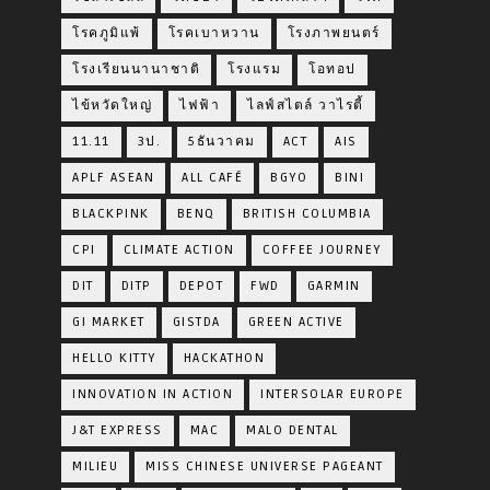
โรคภูมิแพ้
โรคเบาหวาน
โรงภาพยนตร์
โรงเรียนนานาชาติ
โรงแรม
โอทอป
ไข้หวัดใหญ่
ไฟฟ้า
ไลฟ์สไตล์ วาไรตี้
11.11
3ป.
5ธันวาคม
ACT
AIS
APLF ASEAN
ALL CAFÉ
BGYO
BINI
BLACKPINK
BENQ
BRITISH COLUMBIA
CPI
CLIMATE ACTION
COFFEE JOURNEY
DIT
DITP
DEPOT
FWD
GARMIN
GI MARKET
GISTDA
GREEN ACTIVE
HELLO KITTY
HACKATHON
INNOVATION IN ACTION
INTERSOLAR EUROPE
J&T EXPRESS
MAC
MALO DENTAL
MILIEU
MISS CHINESE UNIVERSE PAGEANT