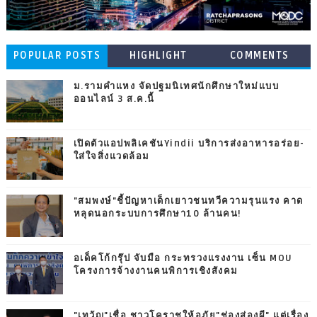
POPULAR POSTS
HIGHLIGHT
COMMENTS
ม.รามคำแหง จัดปฐมนิเทศนักศึกษาใหม่แบบ
ออนไลน์ 3 ส.ค.นี้
เปิดตัวแอปพลิเคชันYindii บริการส่งอาหารอร่อย-
ใส่ใจสิ่งแวดล้อม
"สมพงษ์"ชี้ปัญหาเด็กเยาวชนทวีความรุนแรง คาด
หลุดนอกระบบการศึกษา10 ล้านคน!
อเด็คโก้กรุ๊ป จับมือ กระทรวงแรงงาน เซ็น MOU
โครงการจ้างงานคนพิการเชิงสังคม
"เทวัญ"เชื่อ ชาวโคราชให้อภัย"ช่องส่องผี" แต่เรื่อง