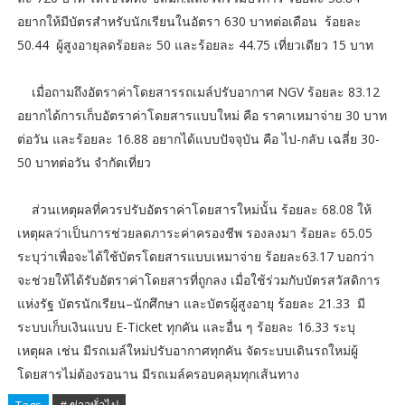
อยากให้มีบัตรสำหรับนักเรียนในอัตรา 630 บาทต่อเดือน ร้อยละ
50.44 ผู้สูงอายุลดร้อยละ 50 และร้อยละ 44.75 เที่ยวเดียว 15 บาท
เมื่อถามถึงอัตราค่าโดยสารรถเมล์ปรับอากาศ NGV ร้อยละ 83.12
อยากได้การเก็บอัตราค่าโดยสารแบบใหม่ คือ ราคาเหมาจ่าย 30 บาท
ต่อวัน และร้อยละ 16.88 อยากได้แบบปัจจุบัน คือ ไป-กลับ เฉลี่ย 30-
50 บาทต่อวัน จำกัดเที่ยว
ส่วนเหตุผลที่ควรปรับอัตราค่าโดยสารใหม่นั้น ร้อยละ 68.08 ให้
เหตุผลว่าเป็นการช่วยลดภาระค่าครองชีพ รองลงมา ร้อยละ 65.05
ระบุว่าเพื่อจะได้ใช้บัตรโดยสารแบบเหมาจ่าย ร้อยละ63.17 บอกว่า
จะช่วยให้ได้รับอัตราค่าโดยสารที่ถูกลง เมื่อใช้ร่วมกับบัตรสวัสดิการ
แห่งรัฐ บัตรนักเรียน–นักศึกษา และบัตรผู้สูงอายุ ร้อยละ 21.33 มี
ระบบเก็บเงินแบบ E-Ticket ทุกคัน และอื่น ๆ ร้อยละ 16.33 ระบุ
เหตุผล เช่น มีรถเมล์ใหม่ปรับอากาศทุกคัน จัดระบบเดินรถใหม่ผู้
โดยสารไม่ต้องรอนาน มีรถเมล์ครอบคลุมทุกเส้นทาง
Tags
# ข่าวทั่วไป