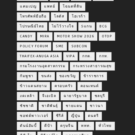
แคมเปญ
แพทย์
โฉนดที่ดิน
โทรศัพท์มือถือ
โลตัส
โฮเรก้า
ไปรษณีย์ไทย
ไม่ไว้วางใจ
5แกน
BCG
CANDY
MIRA
MOTOR SHOW 2026
OTOP
POLICY FORUM
SME
SUBCON
THAIFEX-ANUGA ASIA
VIPA
กกต.
กกท.
กรมโรงงานอุตสาหกรรม
กระทรวงสาธารณสุข
กัมพูชา
ขนส่ง
ของขวัญ
ข้าราชการ
ข้าวแดนสยาม
ครอบครัว
คอนเทนต์
งดเหล้า
จีเอเบิล
ฉายารัฐบาล
ชลบุรี
ชัชชาติ
ชาติพันธุ์
ชายแดน
ชาวนา
ซอฟต์พาวเวอร์
ซีรีส์
ญี่ปุ่น
ดนตรี
ดันน์ฮัมบี้
ดีป้า
ตรุษจีน
ททท.
ทั่วไทย