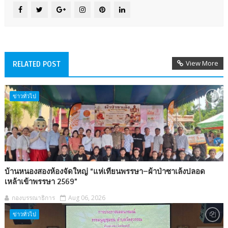
View More
RELATED POST
ข่าวทั่วไป
บ้านหนองสองห้องจัดใหญ่ “แห่เทียนพรรษา–ผ้าป่าซาเล้งปลอด
เหล้าเข้าพรรษา 2569”
กองบรรณาธิการ
Aug 06, 2026
ข่าวทั่วไป