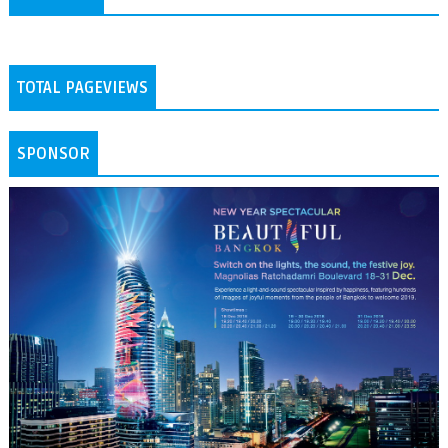
TOTAL PAGEVIEWS
SPONSOR