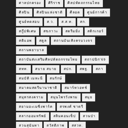
ศาลปกครอง
ศิริราช
ศิลปหัตถกรรมไทย
ศิลปิน
ศิลปินแห่งชาติ
ศีลอด
ศูนย์การค้า
ศูนย์ทดสอบ
ส.ว.
ส.ส.ท.
สก.
สกู๊ปพิเศษ
สขภาวะ
สตรีมมิ่ง
สติกเกอร์
สติแอพ
สตูล
สถานบันเทิงครบวงจร
สถานพยาบาล
สถาบันส่งเสริมศิลปหัตถกรรมไทย
สถาปนิก’69
สทท.
สบาย สบาย
สปก.
สพฐ.
สภา
สมบัติ เมทะนี
สมรักษ์
สมาคมสตรีนานาชาติ
สมาร์ทวอทช์
สมุทรสงคราม
สมุนไพรวังพรม
สมุย
สยามอะเมซิ่งพาร์ค
สรพงศ์ ชาตรี
สลากออมทรัพย์
สลิมคอนเซ็ป
สวนป่า
สวนสุนันทา
สวัสดิภาพ
สสวท.