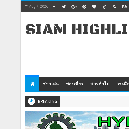
Aug 7, 2026
SIAM HIGHL
ข่าวเด่น
ท่องเที่ยว
ข่าวทั่วไป
การศึ
BREAKING