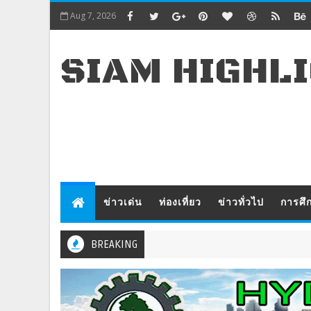
Aug 7, 2026
SIAM HIGHL
ข่าวเด่น
ท่องเที่ยว
ข่าวทั่วไป
การศึ
BREAKING