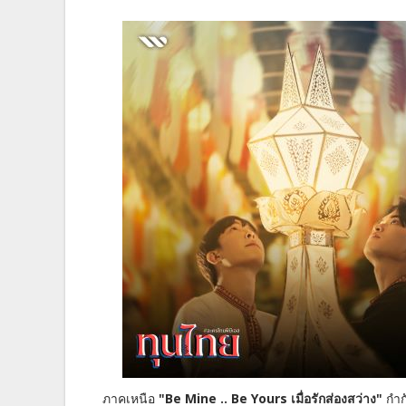
ภาคเหนือ
"Be Mine .. Be Yours เมื่อรักส่องสว่าง"
กำกั