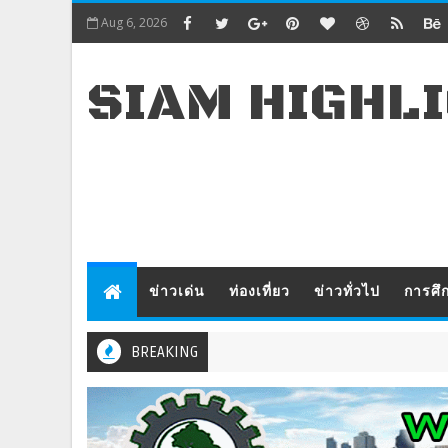
Aug 6, 2026
SIAM HIGHL
ข่าวเด่น
ท่องเที่ยว
ข่าวทั่วไป
การศึ
BREAKING