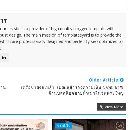
การ
urces site is a provider of high quality blogger template with
ust design. The main mission of templatesyard is to provide the
 which are professionally designed and perfectlly seo optimized to
.
Older Article
้าน
'เครือข่ายงดเหล้า' เผยผลสำรวจความเห็น ปชช. 61%
ค้านปลดล็อคขายน้ำเมาในวันพระใหญ่
View More
ข่าวทั่วไป