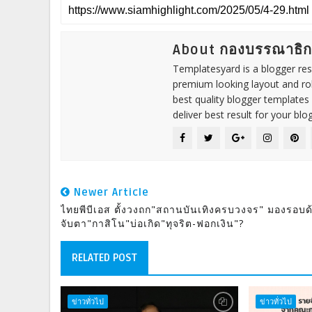
About กองบรรณาธิ
Templatesyard is a blogger reso
premium looking layout and rob
best quality blogger templates
deliver best result for your blog
Newer Article
ไทยพีบีเอส ตั้งวงถก"สถานบันเทิงครบวงจร" มองรอบด
จับตา"กาสิโน"บ่อเกิด"ทุจริต-ฟอกเงิน"?
RELATED POST
ข่าวทั่วไป
ข่าวทั่วไป