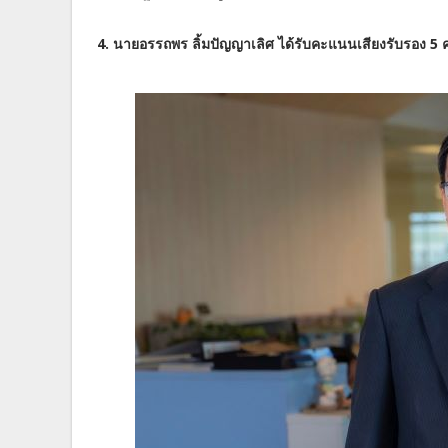
4. นายอรรถพร ลิ้มปัญญาเลิศ ได้รับคะแนนเสียงรับรอง 5