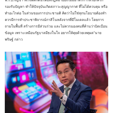
รองรับปัญหา ทำให้ปัจจุบันเกิดสภาวะสุญญากาศ ที่ไม่ได้ควบคุม หรือ
ทำอะไรต่อ ในส่วนของการประชามติ คิดว่าไม่ใช่ทุกนโยบายต้องทำ
ควรมีการทำประชาพิจารณ์กาสิโนหลังจากที่มีโมเดลแล้ว โดยการ
ถามในพื้นที่ สร้างการมีส่วนร่วม และไม่ควรมองคนที่ค้านว่าบิดเบือน
ข้อมูล เพราะเหมือนรัฐบาลมีธงในใจ อยากให้คุยด้วยเหตุผล”นาย
พริษฐ์ กล่าว