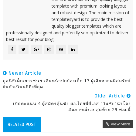
template with premium looking layout
and robust design. The main mission of
templatesyard is to provide the best
quality blogger templates which are
professionally designed and perfectlly seo optimized to deliver
best result for your blog.
Newer Article
มูลนิธิเด็กเยาวชนฯ เดินหน้าปกป้องเด็ก 17 ผู้เสียหายคดีสมรักษ์
ยันดำเนินคดีถึงที่สุด
Older Article
เปิดคะแนน 4 ผู้สมัครลุ้นชิง ผอ.ไทยพีบีเอส "วันชัย"นำโด่ง
สัมภาษณ์รอบสุดท้าย 29 พ.ค.นี้
View More
RELATED POST