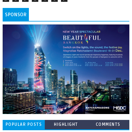
SPONSOR
POPULAR POSTS
HIGHLIGHT
COMMENTS