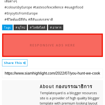
เดียต่างๆ
#coloursbyEurope #tastesofexcellence #euagrifood
#EnjoyItsFromEurope
#ชีวิตต้องมีสีสัน #สีสันแห่งรสชาติ
Tags
# ยุโรป
# ไลฟ์สไตล์
# อาหาร
RESPONSIVE ADS HERE
Share This
About กองบรรณาธิการ
Templatesyard is a blogger resources
site is a provider of high quality blogger
template with premium looking layout