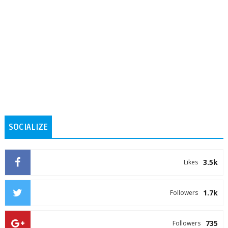
SOCIALIZE
3.5k
Likes
1.7k
Followers
735
Followers