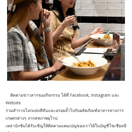
ติดตามข่าวสารของกิจกรรม ได้ที่ Facebook, Instagram และ
Website
ร่วมสำรวจโลกแห่งสีสันและอร่อยล้ำไปกับผลิตภัณฑ์อาหารทางการ
เกษตรต่างๆ จากสหภาพยุโรป
เหล่านักชิมได้รับเชิญให้ติดตามแคมเปญของเราได้ในบัญชีโซเชียลมี