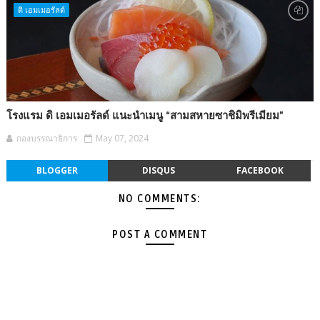
ดิ เอมเมอรัลด์
โรงแรม ดิ เอมเมอรัลด์ แนะนำเมนู “สามสหายซาชิมิพรีเมียม”
กองบรรณาธิการ
May 07, 2024
BLOGGER
DISQUS
FACEBOOK
NO COMMENTS:
POST A COMMENT