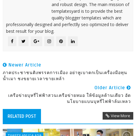
and robust design. The main mission of
templatesyard is to provide the best
quality blogger templates which are
professionally designed and perfectlly seo optimized to deliver
best result for your blog.
Newer Article
ภาคประชาชนติงพรรคการเมือง อย่าหูเบาตกเป็นเครื่องมือทุน
น้ำเมา ชงขยายเวลาขายเหล้า
Older Article
เครือข่ายบุหรี่ไฟฟ้าสวนเครือข่ายหมอ ให้ข้อมูลด้านเดียว อัด
นโยบายแบนบุหรี่ไฟฟ้าล้มเหลว
View More
RELATED POST
THAIFEX-ANUGA ASIA