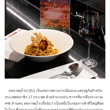
สหภาพยุโรป (EU) เป็นสหภาพทางการเมืองและเศรษฐกิจสำหรับ
ประเทศสมาชิก 27 ประเทศ ด้วยจำนวนประชากรที่มากถึงประมาณ
446 ล้านคน สหภาพยุโรปจึงนับว่าเป็นหนึ่งในกลุ่มการค้าที่ใหญ่ที่สุด
ในโลก ซึ่งครอบคลุมไปถึงภาคเกษตรอาหารที่มีการจ้างงานมากกว่า