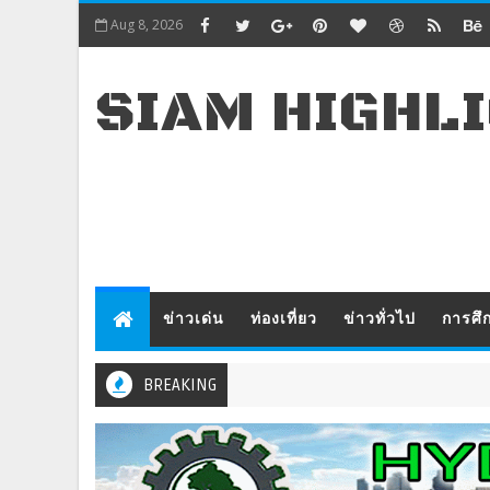
Aug 8, 2026
SIAM HIGHL
ข่าวเด่น
ท่องเที่ยว
ข่าวทั่วไป
การศึ
BREAKING