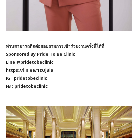
ท่านสามารถติดต่อสอบถามการเข้าร่วมงานครั้งนี้ได้ที่
Sponsored By Pride To Be Clinic
Line @pridetobeclinic
https://lin.ee/1zOjBia
IG : pridetobeclinic
FB : pridetobeclinic