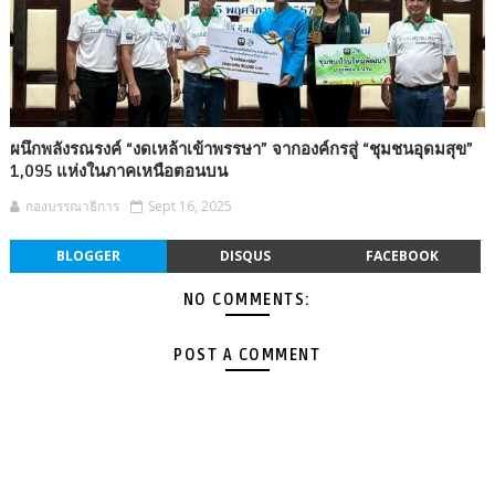
ผนึกพลังรณรงค์ “งดเหล้าเข้าพรรษา” จากองค์กรสู่ “ชุมชนอุดมสุข”
1,095 แห่งในภาคเหนือตอนบน
กองบรรณาธิการ
Sept 16, 2025
BLOGGER
DISQUS
FACEBOOK
NO COMMENTS:
POST A COMMENT