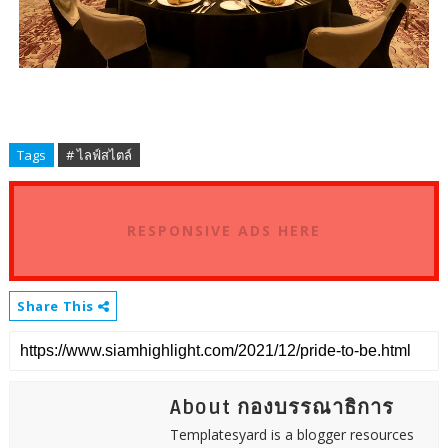
Tags
# ไลฟ์สไตล์
RESPONSIVE ADS HERE
Share This
About กองบรรณาธิการ
Templatesyard is a blogger resources