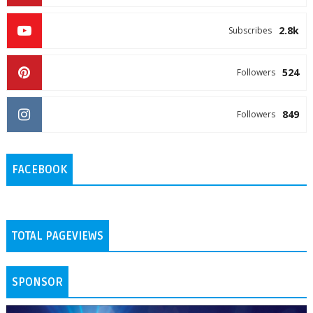
2.8k
Subscribes
524
Followers
849
Followers
FACEBOOK
TOTAL PAGEVIEWS
SPONSOR