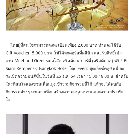
โดยผู้ที่สนใจสามารถลงทะเบียนเพียง 2,000 บาท ท่านจะได้รับ
Gift Voucher 5,000 บาท ใช้ได้ทุกคอร์สที่คลีนิก และรับสิทธิ์เข้า
งาน Meet and Greet หมอโอ๊ต คริสต์มาสปาร์ตี้ (คริสต์มาส) ฟรี !! ที่
Siam Kempenski Bangkok Hotel โดย Event สุดเอ็กซ์คลูซีฟนี้ จะ
ระเบิดความมันส์ขึ้นในวันที่ 26 ธ.ค. 64 เวลา 15:00-18:00 น. สำหรับ
ใครที่สนใจลองชวนเพื่อนฝูงเข้าร่วมกิจกรรมนี้ได้ แล้วจะได้พบกับ
กิจกรรมต่างๆ มากมายที่จะสร้างความสนุกสนานและความประทับ
ใจ