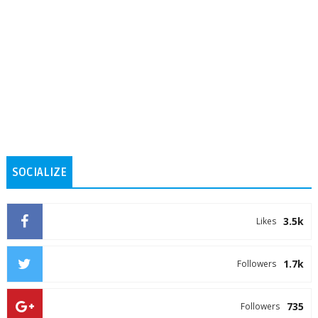
SOCIALIZE
3.5k
Likes
1.7k
Followers
735
Followers