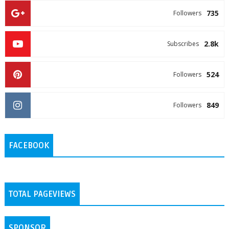
735
Followers
2.8k
Subscribes
524
Followers
849
Followers
FACEBOOK
TOTAL PAGEVIEWS
SPONSOR