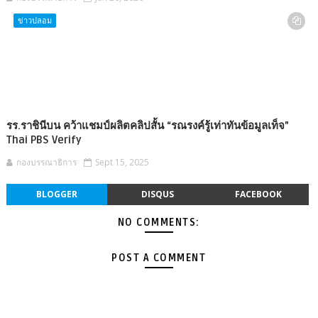
ข่าวปลอม
รร.ราชินีบน คว้าแชมป์ผลิตคลิปสั้น “รณรงค์รู้เท่าทันข้อมูลเท็จ”
Thai PBS Verify
กองบรรณาธิการ
Sept 15, 2025
BLOGGER
DISQUS
FACEBOOK
NO COMMENTS:
POST A COMMENT