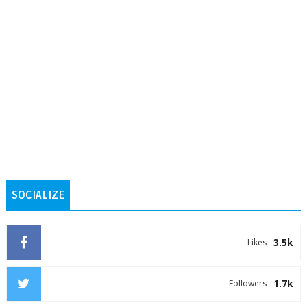
SOCIALIZE
3.5k
Likes
1.7k
Followers