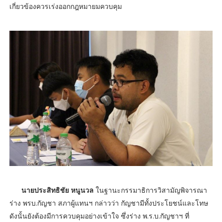
เกี่ยวข้องควรเร่งออกกฎหมายมควบคุม
นายประสิทธิชัย หนูนวล
ในฐานะกรรมาธิการวิสามัญพิจารณา
ร่าง พรบ.กัญชา สภาผู้แทนฯ กล่าวว่า กัญชามีทั้งประโยชน์และโทษ
ดังนั้นยังต้องมีการควบคุมอย่างเข้าใจ ซึ่งร่าง พ.ร.บ.กัญชาฯ ที่