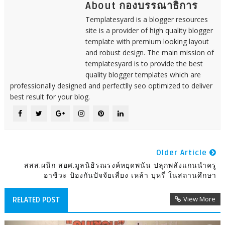
About กองบรรณาธิการ
Templatesyard is a blogger resources
site is a provider of high quality blogger
template with premium looking layout
and robust design. The main mission of
templatesyard is to provide the best
quality blogger templates which are
professionally designed and perfectlly seo optimized to deliver
best result for your blog.
Older Article
สสส.ผนึก สอศ.มูลนิธิรณรงค์หยุดพนัน ปลุกพลังแกนนำครู
อาชีวะ ป้องกันปัจจัยเสี่ยง เหล้า บุหรี่ ในสถานศึกษา
View More
RELATED POST