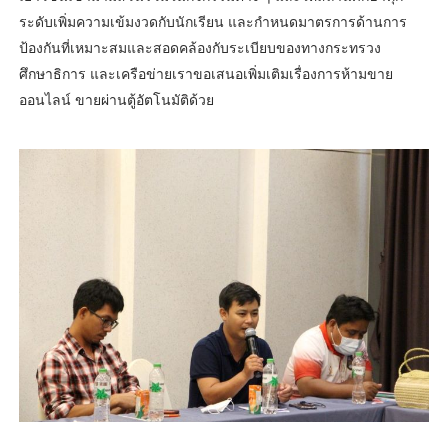
ระดับเพิ่มความเข้มงวดกับนักเรียน และกำหนดมาตรการด้านการ
ป้องกันที่เหมาะสมและสอดคล้องกับระเบียบของทางกระทรวง
ศึกษาธิการ และเครือข่ายเราขอเสนอเพิ่มเติมเรื่องการห้ามขาย
ออนไลน์ ขายผ่านตู้อัตโนมัติด้วย