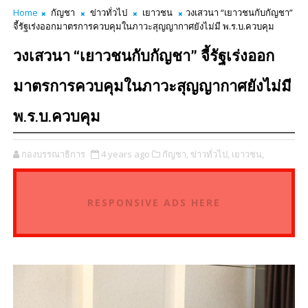
Home
กัญชา
ข่าวทั่วไป
เยาวชน
วงเสวนา “เยาวชนกับกัญชา”
จี้รัฐเร่งออกมาตรการควบคุมในภาวะสุญญากาศยังไม่มี พ.ร.บ.ควบคุม
วงเสวนา “เยาวชนกับกัญชา” จี้รัฐเร่งออก
มาตรการควบคุมในภาวะสุญญากาศยังไม่มี
พ.ร.บ.ควบคุม
กองบรรณาธิการ
4 years ago
กัญชา,
ข่าวทั่วไป,
เยาวชน,
RESPONSIVE ADS HERE