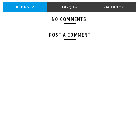
BLOGGER
DISQUS
FACEBOOK
NO COMMENTS:
POST A COMMENT