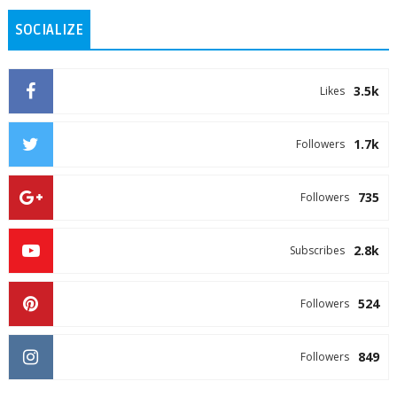
SOCIALIZE
3.5k
Likes
1.7k
Followers
735
Followers
2.8k
Subscribes
524
Followers
849
Followers