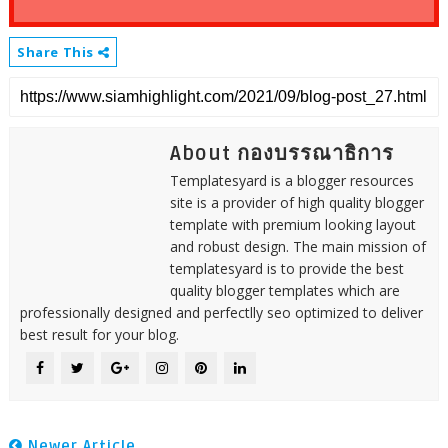
Share This
About กองบรรณาธิการ
Templatesyard is a blogger resources
site is a provider of high quality blogger
template with premium looking layout
and robust design. The main mission of
templatesyard is to provide the best
quality blogger templates which are
professionally designed and perfectlly seo optimized to deliver
best result for your blog.
Newer Article