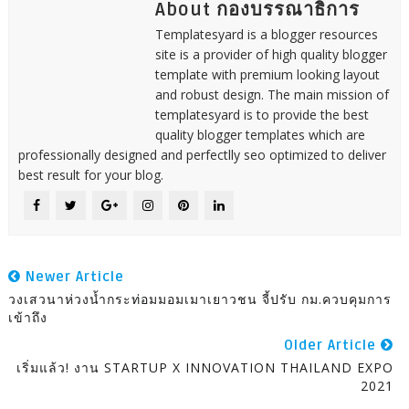
About กองบรรณาธิการ
Templatesyard is a blogger resources
site is a provider of high quality blogger
template with premium looking layout
and robust design. The main mission of
templatesyard is to provide the best
quality blogger templates which are
professionally designed and perfectlly seo optimized to deliver
best result for your blog.
Newer Article
วงเสวนาห่วงน้ำกระท่อมมอมเมาเยาวชน จี้ปรับ กม.ควบคุมการ
เข้าถึง
Older Article
เริ่มแล้ว! งาน STARTUP X INNOVATION THAILAND EXPO
2021