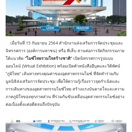
เมื่อวันที่ 15 กันยายน 2564
สำนักงานส่งเสริมการจัดประชุมและ
นิทรรศการ (องค์การมหาชน) หรือ ทีเส็บ สานต่อการจัดกิจกรรมภาย
ใต้แนวคิด
“ไมซ์ไทยรวมใจสร้างชาติ”
เปิดนิทรรศการรูปแบบ
ออนไลน์ (Virtual Exhibition) พร้อมเปิดตัวหนังสืออีบุคและวิดิทัศน์
“ภูมิไทย”
เส้นทางทรงคุณค่าของอุตสาหกรรมไมซ์ ที่จัดทำร่วมกับ
มูลนิธิส่งเสริมการจัดประชุม เพื่อให้ความรู้เรื่องราวจุดกำเนิดและ
การเดินทางของอุตสาหกรรมไมซ์ไทย สร้างแรงบันดาลใจและความ
ภาคภูมิใจของทุกภาคส่วน ที่ร่วมกันขับเคลื่อนอุตสาหกรรมไมซ์อย่าง
ต่อเนื่องตั้งแต่อดีตจนถึงปัจจุบัน