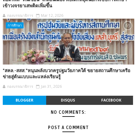
เข้าวงจรยาเสพติดเพิ่มขึ้น
กองบรรณาธิการ
Mar 12, 2026
การศึกษา
"สคล.-สสส."หนุนพลังบวกครูปฐมวัยภาคใต้ ขยายสถานศึกษาเครือ
ข่ายสู่ต้นแบบและแหล่งเรียนรู้
กองบรรณาธิการ
Jan 31, 2026
BLOGGER
DISQUS
FACEBOOK
NO COMMENTS:
POST A COMMENT