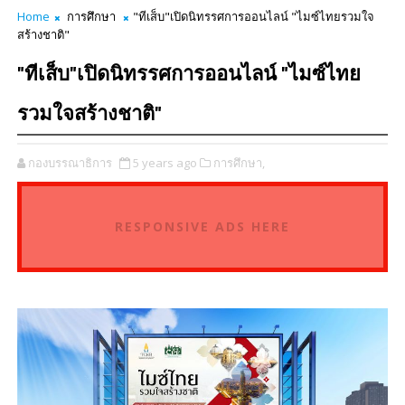
Home
การศึกษา
"ทีเส็บ"เปิดนิทรรศการออนไลน์ "ไมซ์ไทยรวมใจ
สร้างชาติ"
"ทีเส็บ"เปิดนิทรรศการออนไลน์ "ไมซ์ไทย
รวมใจสร้างชาติ"
กองบรรณาธิการ
5 years ago
การศึกษา,
RESPONSIVE ADS HERE