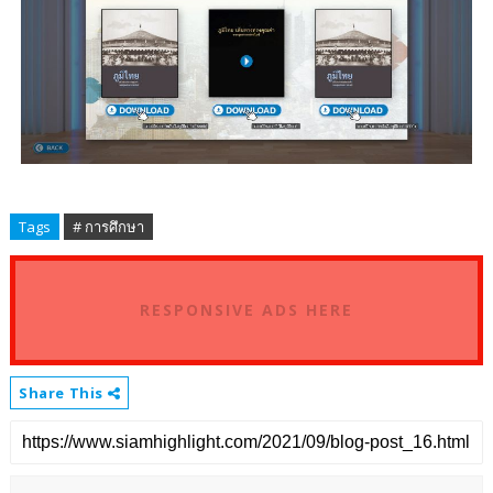
Tags
# การศึกษา
RESPONSIVE ADS HERE
Share This