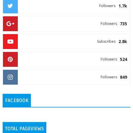
1.7k
Followers
735
Followers
2.8k
Subscribes
524
Followers
849
Followers
FACEBOOK
TOTAL PAGEVIEWS