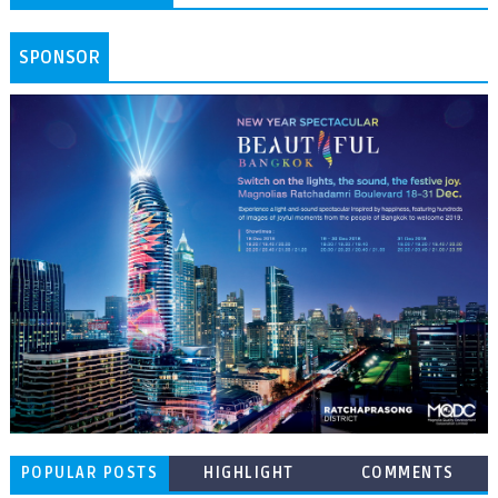
SPONSOR
POPULAR POSTS
HIGHLIGHT
COMMENTS