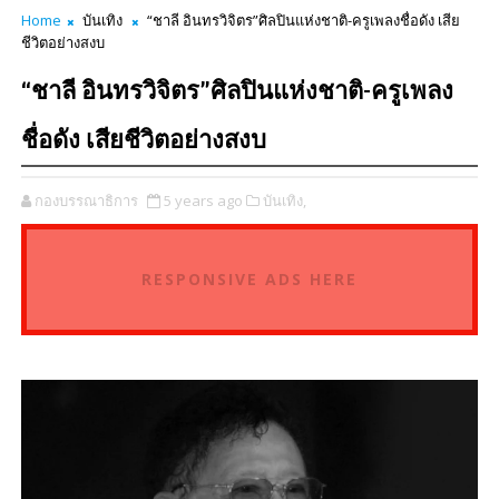
Home
บันเทิง
“ชาลี อินทรวิจิตร”ศิลปินแห่งชาติ-ครูเพลงชื่อดัง เสีย
ชีวิตอย่างสงบ
“ชาลี อินทรวิจิตร”ศิลปินแห่งชาติ-ครูเพลง
ชื่อดัง เสียชีวิตอย่างสงบ
กองบรรณาธิการ
5 years ago
บันเทิง,
RESPONSIVE ADS HERE