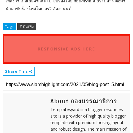
เพลงว่า เมื่อเธอจากฉันไป ขับร้องโดย ก้อย-พรพิมล ธรรมสาร ต่อมา
นำมาขับร้องใหม่โดย อรวี สัจจานนท์
Tags
# บันเทิง
RESPONSIVE ADS HERE
Share This
About กองบรรณาธิการ
Templatesyard is a blogger resources
site is a provider of high quality blogger
template with premium looking layout
and robust design. The main mission of