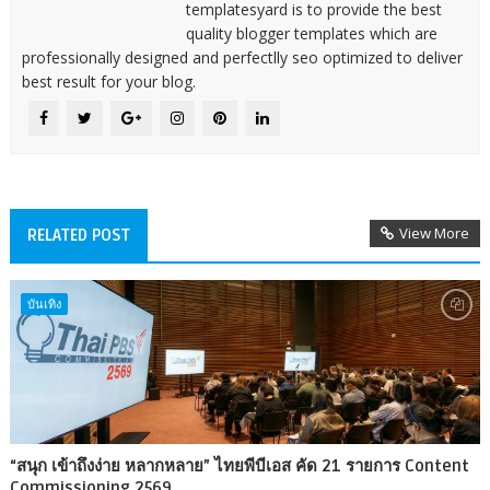
templatesyard is to provide the best
quality blogger templates which are
professionally designed and perfectlly seo optimized to deliver
best result for your blog.
View More
RELATED POST
บันเทิง
“สนุก เข้าถึงง่าย หลากหลาย” ไทยพีบีเอส คัด 21 รายการ Content
Commissioning 2569