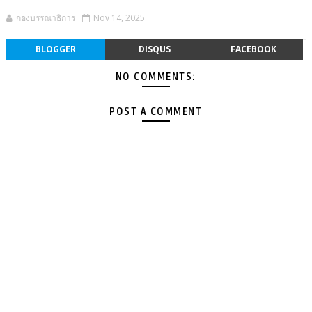
กองบรรณาธิการ
Nov 14, 2025
BLOGGER
DISQUS
FACEBOOK
NO COMMENTS:
POST A COMMENT