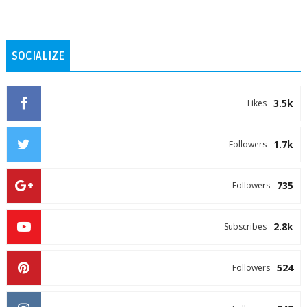
SOCIALIZE
3.5k
Likes
1.7k
Followers
735
Followers
2.8k
Subscribes
524
Followers