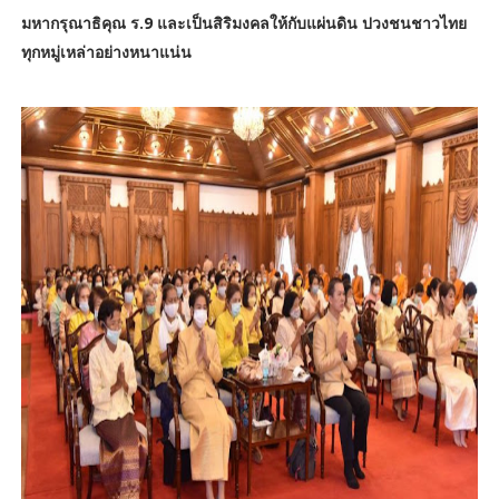
มหากรุณาธิคุณ ร.9 และเป็นสิริมงคลให้กับแผ่นดิน ปวงชนชาวไทย
ทุกหมู่เหล่าอย่างหนาแน่น