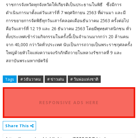
ราชการจังหวัดทุกจังหวัดให้เกียรติเป็นประธานในพิธี ซึ่งมีการ
ดำเนินการมาตั้งแต่วันเสาร์ที่ 7 พฤศจิกายน 2563 ที่ผ่านมา และมี
การขยายการจัดพิธีทุกวันเสาร์ตลอดเดือนธันวาคม 2563 ครั้งต่อไป
คือวันเสาร์ที่ 12 19 และ 26 ธันวาคม 2563 โดยมีพุทธศาสนิกชน ทั่ว
ทั้งประเทศเข้าร่วมกิจกรรมในครั้งนี้เป็นจำนวนมากกว่า 20 ล้านคน
จาก 40,000 กว่าวัดทั่วประเทศ นับเป็นการถวายเป็นพระราชกุศลครั้ง
ใหญ่ด้วยหัวใจแห่งความจงรักภักดีถวายในหลวงรัชกาลที่ 9 และ
สถาบันพระมหากษัตริย์
Tags
# 5ธันวาคม
# ข่าวเด่น
# วันพ่อแห่งชาติ
RESPONSIVE ADS HERE
Share This