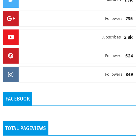
735
Followers
2.8k
Subscribes
524
Followers
849
Followers
FACEBOOK
TOTAL PAGEVIEWS