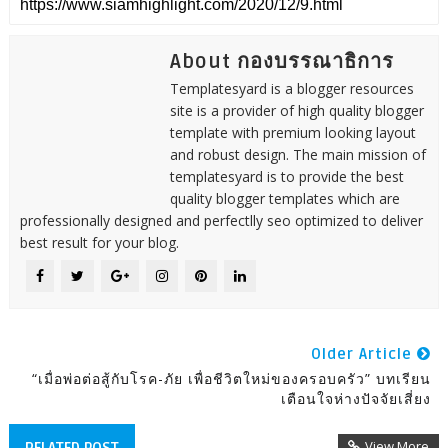
About กองบรรณาธิการ
Templatesyard is a blogger resources
site is a provider of high quality blogger
template with premium looking layout
and robust design. The main mission of
templatesyard is to provide the best
quality blogger templates which are
professionally designed and perfectlly seo optimized to deliver
best result for your blog.
Older Article
“เมื่อพ่อต่อสู้กับโรค-ภัย เพื่อชีวิตใหม่ของครอบครัว” บทเรียน
เตือนใจห่างปัจจัยเสี่ยง
View More
RELATED POST