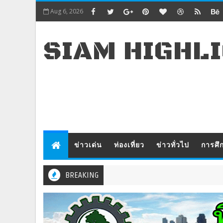
Aug 6, 2026
SIAM HIGHL
ข่าวเด่น
ท่องเที่ยว
ข่าวทั่วไป
การศึ
BREAKING