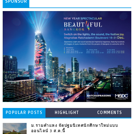
SPONSOR
POPULAR POSTS
HIGHLIGHT
COMMENTS
ม.รามคำแหง จัดปฐมนิเทศนักศึกษาใหม่แบบ
ออนไลน์ 3 ส.ค.นี้