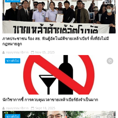
ภาคประชาชน ร้อง สธ. ฟันตู้อัตโนมัติขายเหล้าเบียร์ ทั้งที่ยังไม่มี
กฎหมายลูก
กองบรรณาธิการ
Nov 05, 2025
ข่าวทั่วไป
นักวิชาการชี้ การควบคุมเวลาขายเหล้าเบียร์ยังจำเป็นมาก
กองบรรณาธิการ
Sept 18, 2025
ข่าวทั่วไป