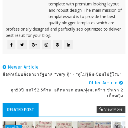
template with premium looking layout
and robust design. The main mission of
templatesyard is to provide the best
quality blogger templates which are
professionally designed and perfectlly seo optimized to deliver
best result for your blog.
Newer Article
สื่อทำเนียบตั้งฉายารัฐบาล "very กู้" - "ตู่ไม่รู้ล้ม-ป้อมไม่รู้โรย"
Older Article
คุก50ปี ชดใช้2.5ล้าน! อดีตนายก อบต.ทุ่งมะพร้าว ชำเรา 2
เด็กหญิง
View More
RELATED POST
ข่าวทั่วไป