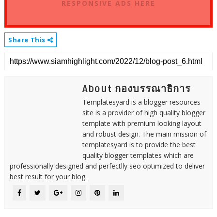
RESPONSIVE ADS HERE
Share This
About กองบรรณาธิการ
Templatesyard is a blogger resources
site is a provider of high quality blogger
template with premium looking layout
and robust design. The main mission of
templatesyard is to provide the best
quality blogger templates which are
professionally designed and perfectlly seo optimized to deliver
best result for your blog.