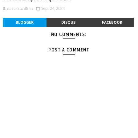
กองบรรณาธิการ
Sept 24, 2024
BLOGGER
DISQUS
FACEBOOK
NO COMMENTS:
POST A COMMENT