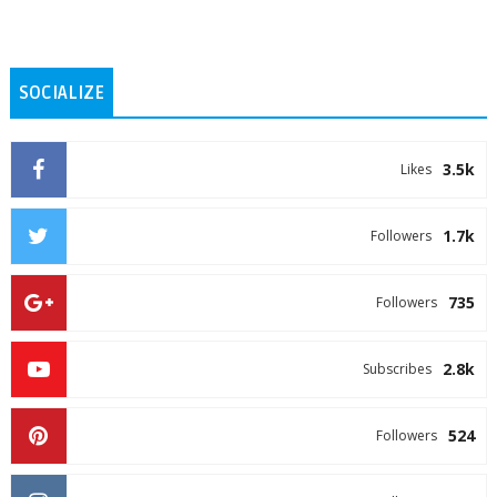
SOCIALIZE
3.5k
Likes
1.7k
Followers
735
Followers
2.8k
Subscribes
524
Followers