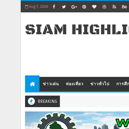
Aug 7, 2026
SIAM HIGHL
ข่าวเด่น
ท่องเที่ยว
ข่าวทั่วไป
การศึ
BREAKING