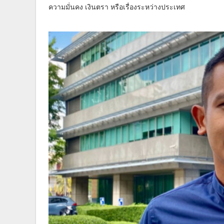
ความมั่นคง เงินตรา หรือเรื่องระหว่างประเทศ