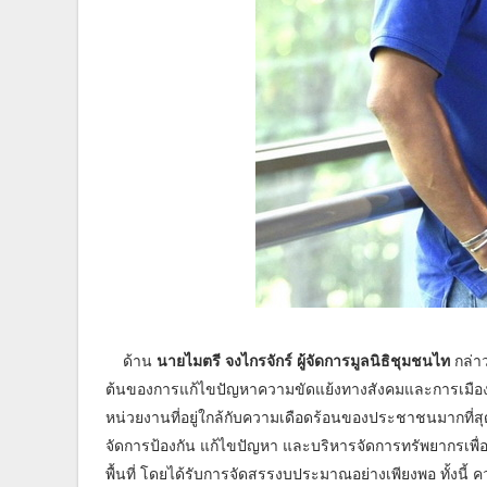
ด้าน
นายไมตรี จงไกรจักร์ ผู้จัดการมูลนิธิชุมชนไท
กล่า
ต้นของการแก้ไขปัญหาความขัดแย้งทางสังคมและการเมือง แ
หน่วยงานที่อยู่ใกล้กับความเดือดร้อนของประชาชนมากที่สุ
จัดการป้องกัน แก้ไขปัญหา และบริหารจัดการทรัพยากรเพื
พื้นที่ โดยได้รับการจัดสรรงบประมาณอย่างเพียงพอ ทั้งนี้ ค