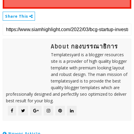
Share This
About กองบรรณาธิการ
Templatesyard is a blogger resources
site is a provider of high quality blogger
template with premium looking layout
and robust design. The main mission of
templatesyard is to provide the best
quality blogger templates which are
professionally designed and perfectlly seo optimized to deliver
best result for your blog.