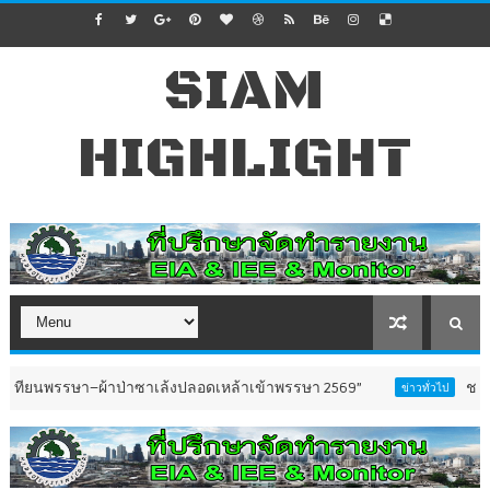
SIAM
HIGHLIGHT
–ผ้าป่าซาเล้งปลอดเหล้าเข้าพรรษา 2569”
ชาววัดสุวรรณ ชล
ข่าวทั่วไป