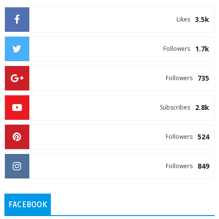
3.5k
Likes
1.7k
Followers
735
Followers
2.8k
Subscribes
524
Followers
849
Followers
FACEBOOK