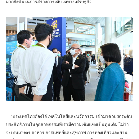
มากยิ่งขึ้นในการสร้างการเติบโตทางเศรษฐกิจ
“ประเทศไทยต้องใช้เทคโนโลยีและนวัตกรรม เข้ามาช่วยยกระดับ
ประสิทธิภาพในอุตสาหกรรมที่เรามีความเข้มแข็งเป็นทุนเดิม ไม่ว่า
จะเป็นเกษตร อาหาร การแพทย์และสุขภาพ การท่องเที่ยวและยาน