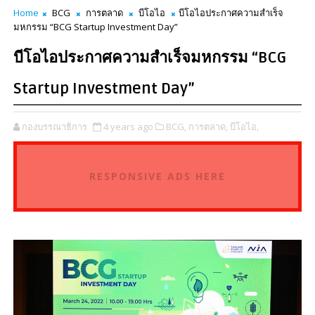
Home
BCG
การตลาด
บีโอไอ
บีโอไอประกาศความสำเร็จ
มหกรรม “BCG Startup Investment Day”
บีโอไอประกาศความสำเร็จมหกรรม “BCG
Startup Investment Day”
กองบรรณาธิการ
4 years ago
BCG,
การตลาด,
บีโอไอ,
RESPONSIVE ADS HERE