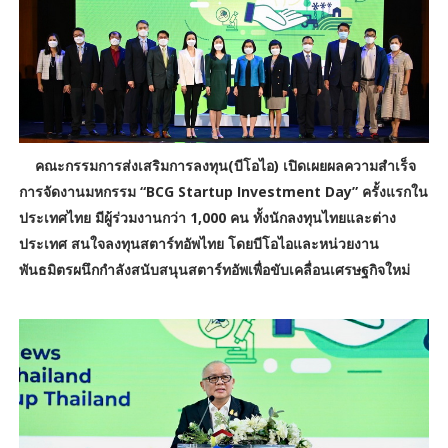
คณะกรรมการส่งเสริมการลงทุน(บีโอไอ) เปิดเผยผลความสำเร็จ
การจัดงานมหกรรม “BCG Startup Investment Day” ครั้งแรกใน
ประเทศไทย มีผู้ร่วมงานกว่า 1,000 คน ทั้งนักลงทุนไทยและต่าง
ประเทศ สนใจลงทุนสตาร์ทอัพไทย โดยบีโอไอและหน่วยงาน
พันธมิตรผนึกกำลังสนับสนุนสตาร์ทอัพเพื่อขับเคลื่อนเศรษฐกิจใหม่