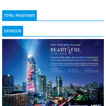
TOTAL PAGEVIEWS
SPONSOR