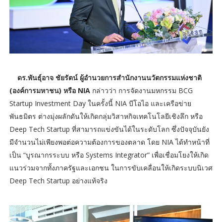
ดร.พันธุ์อาจ ชัยรัตน์ ผู้อำนวยการสำนักงานนวัตกรรมแห่งชาติ
(องค์การมหาชน) หรือ NIA
กล่าวว่า การจัดงานมหกรรม BCG
Startup Investment Day ในครั้งนี้ NIA บีโอไอ และเครือข่าย
พันธมิตร ต่างมุ่งผลักดันให้เกิดกลุ่มวิสาหกิจเทคโนโลยีเชิงลึก หรือ
Deep Tech Startup ที่สามารถแข่งขันได้ในระดับโลก ซึ่งปัจจุบันยัง
มีจำนวนไม่เพียงพอต่อความต้องการของตลาด โดย NIA ได้ทำหน้าที่
เป็น “บูรณากรระบบ หรือ Systems Integrator” เพื่อเชื่อมโยงให้เกิด
แนวร่วมจากทั้งภาครัฐและเอกชน ในการขับเคลื่อนให้เกิดระบบนิเวศ
Deep Tech Startup อย่างแท้จริง