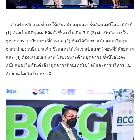
สำหรับหลักเกณฑ์การให้เงินสนับสนุนสตาร์ทอัพของบีโอไอ มีดังนี้
(1) ต้องเป็นนิติบุคคลที่จัดตั้งขึ้นมาไม่เกิน 5 ปี (2) ดำเนินกิจการใน
อุตสาหกรรมเป้าหมายที่กำหนด (3) ต้องได้รับการสนับสนุนเงินทุน
จากหน่วยงานอื่นมาแล้ว ซึ่งแสดงให้เห็นว่าเป็นสตาร์ทอัพที่มีศักยภาพ
และ (4) ต้องเสนอแผนงาน โดยเฉพาะด้านบุคลากร ซึ่งบีโอไอจะ
สนับสนุนเงินเป็นค่าจ้างบุคลากรด้านเทคโนโลยีและการบริหาร ใน
สัดส่วนไม่เกินร้อยละ 50