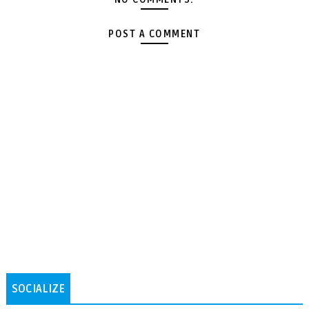
POST A COMMENT
SOCIALIZE