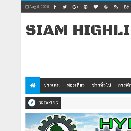
Aug 6, 2026
SIAM HIGHL
ข่าวเด่น
ท่องเที่ยว
ข่าวทั่วไป
การศึ
BREAKING