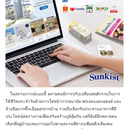
ในสถานการณ์แบบนี้ หลายคนมีการปรับเปลี่ยนพฤติกรรมในการ
ใช้ชีวิตประจำวันด้วยการใส่หน้ากากอนามัย พกเจลแอลกอฮอล์ และ
ล้างมือมากขึ้นเมื่อออกจากบ้าน รวมถึงเลือกรับประทานอาหารที่มี
ประโยชน์ต่อร่างกายเพื่อเสริมสร้างภูมิคุ้มกัน แต่ก็ยังมีอีกหลายคน
เลือกที่อยู่บ้านแทนการออกไปตามสถานที่ต่างๆเพื่อหลีกเลี่ยงคน