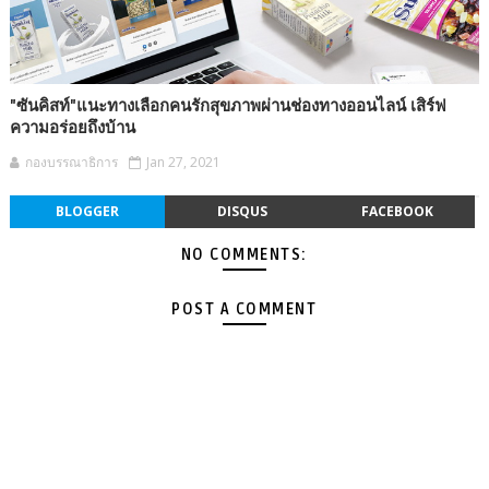
"ซันคิสท์"แนะทางเลือกคนรักสุขภาพผ่านช่องทางออนไลน์ เสิร์ฟ
ความอร่อยถึงบ้าน
กองบรรณาธิการ
Jan 27, 2021
BLOGGER
DISQUS
FACEBOOK
NO COMMENTS:
POST A COMMENT