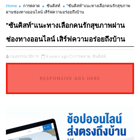
Home
การตลาด
ซันคิสท์
"ซันคิสท์"แนะทางเลือกคนรักสุขภาพ
ผ่านช่องทางออนไลน์ เสิร์ฟความอร่อยถึงบ้าน
"ซันคิสท์"แนะทางเลือกคนรักสุขภาพผ่าน
ช่องทางออนไลน์ เสิร์ฟความอร่อยถึงบ้าน
กองบรรณาธิการ
6 years ago
การตลาด,
ซันคิสท์,
RESPONSIVE ADS HERE