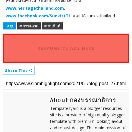
หรือติดตามข่าวสารและกิจกรรมต่างๆ ได้ที่
www.heritagethailand.com
,
www.facebook.com/SunkistTH
และ IG:sunkistthailand
Tags
# การตลาด
# ซันคิสท์
RESPONSIVE ADS HERE
Share This
About กองบรรณาธิการ
Templatesyard is a blogger resources
site is a provider of high quality blogger
template with premium looking layout
and robust design. The main mission of