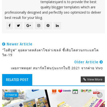
templatesyard is to provide the best
quality blogger templates which are
professionally designed and perfectlly seo optimized to deliver
best result for your blog.
Newer Article
"ไอดีรูฟ" ลุยตลาดหลังคาโซล่าเซลล์ ชี้เติบโตสวนกระแสโค
วิด-19
Older Article
เผยภาพหลุด! สมาร์ทโฟนรุ่นแรกในปี 2021 จากค่าย Vivo
View More
RELATED POST
การตลาด