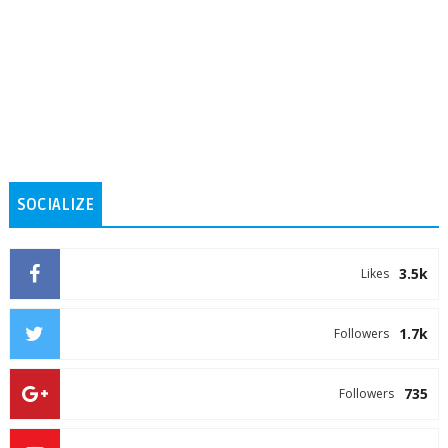
SOCIALIZE
3.5k
Likes
1.7k
Followers
735
Followers