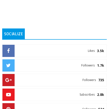
SOCIALIZE
3.5k
Likes
1.7k
Followers
735
Followers
2.8k
Subscribes