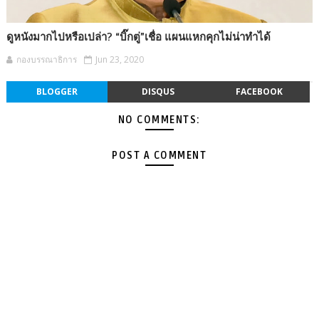
ดูหนังมากไปหรือเปล่า? “บิ๊กตู่”เชื่อ แผนแหกคุกไม่น่าทำได้
กองบรรณาธิการ
Jun 23, 2020
BLOGGER
DISQUS
FACEBOOK
NO COMMENTS:
POST A COMMENT