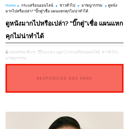
Home
กระแสร้อนออนไลน์
ข่าวทั่วไป
อาชญากรรม
ดูหนัง
มากไปหรือเปล่า? “บิ๊กตู่”เชื่อ แผนแหกคุกไม่น่าทำได้
ดูหนังมากไปหรือเปล่า? “บิ๊กตู่”เชื่อ แผนแหก
คุกไม่น่าทำได้
กองบรรณาธิการ
6 years ago
กระแสร้อนออนไลน์,
ข่าวทั่วไป,
อาชญากรรม,
RESPONSIVE ADS HERE