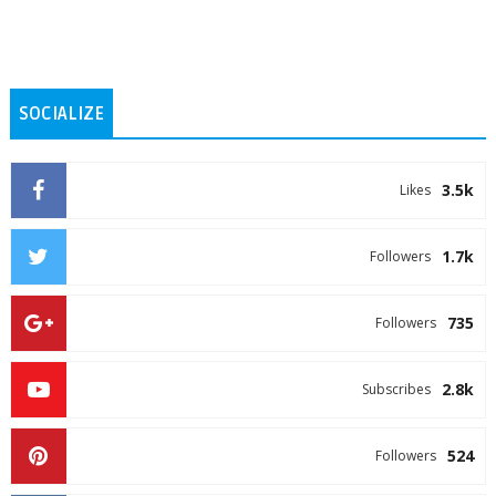
SOCIALIZE
3.5k
Likes
1.7k
Followers
735
Followers
2.8k
Subscribes
524
Followers