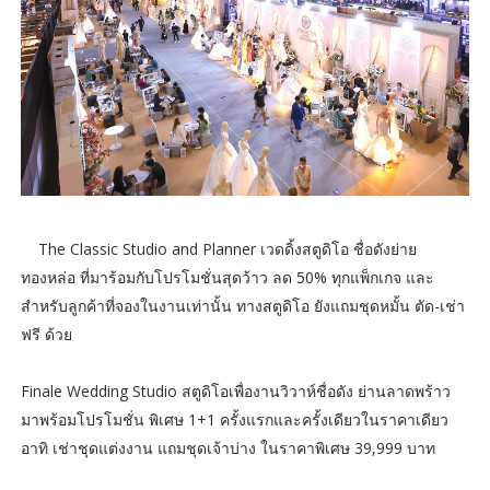
The Classic Studio and Planner เวดดิ้งสตูดิโอ ชื่อดังย่าย
ทองหล่อ ที่มาร้อมกับโปรโมชั่นสุดว้าว ลด 50% ทุกแพ็กเกจ และ
สำหรับลูกค้าที่จองในงานเท่านั้น ทางสตูดิโอ ยังแถมชุดหมั้น ตัด-เช่า
ฟรี ด้วย
Finale Wedding Studio สตูดิโอเพื่องานวิวาห์ชื่อดัง ย่านลาดพร้าว
มาพร้อมโปรโมชั่น พิเศษ 1+1 ครั้งแรกและครั้งเดียวในราคาเดียว
อาทิ เช่าชุดแต่งงาน แถมชุดเจ้าบ่าง ในราคาพิเศษ 39,999 บาท