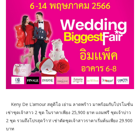
Keny De L’amour สตูดิโอ เย่าน ลาดพร้าว มาพร้อมกับโปรโมชั่น
เช่าชุดเจ้าสาว 2 ชุด ในราคาเพียง 25,900 ยาท แถมฟรี ชุดเจ้าบ่าว
2 ชุด รวมถึงโปรสุดว้าว! เช่าตัดชุดเจ้าสาวราคาเริ่มต้นเพียง 29.900
บาท