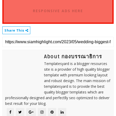
RESPONSIVE ADS HERE
Share This
About กองบรรณาธิการ
Templatesyard is a blogger resources
site is a provider of high quality blogger
template with premium looking layout
and robust design. The main mission of
templatesyard is to provide the best
quality blogger templates which are
professionally designed and perfectlly seo optimized to deliver
best result for your blog.