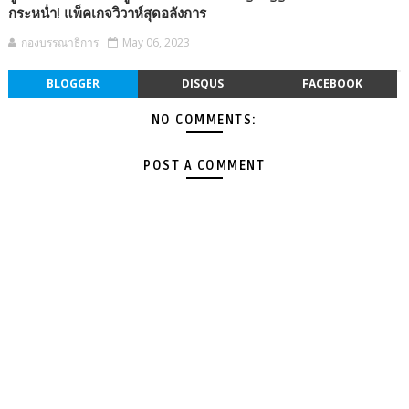
กระหน่ำ! แพ็คเกจวิวาห์สุดอลังการ
กองบรรณาธิการ
May 06, 2023
BLOGGER
DISQUS
FACEBOOK
NO COMMENTS:
POST A COMMENT