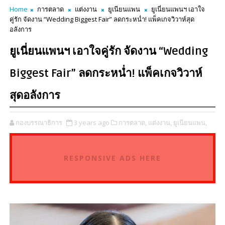
Home
การตลาด
แต่งงาน
ยูเนียนแพน
ยูเนี่ยนแพนฯ เอาใจ
คู่รัก จัดงาน “Wedding Biggest Fair” ลดกระหน่ำ! แพ็คเกจวิวาห์สุด
อลังการ
ยูเนี่ยนแพนฯ เอาใจคู่รัก จัดงาน “Wedding
Biggest Fair” ลดกระหน่ำ! แพ็คเกจวิวาห์
สุดอลังการ
กองบรรณาธิการ
3 years ago
การตลาด,
แต่งงาน,
ยูเนียนแพน,
RESPONSIVE ADS HERE