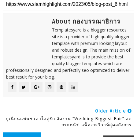
About กองบรรณาธิการ
Templatesyard is a blogger resources
site is a provider of high quality blogger
template with premium looking layout
and robust design. The main mission of
templatesyard is to provide the best
quality blogger templates which are
professionally designed and perfectlly seo optimized to deliver
best result for your blog.
Older Article
ยูเนี่ยนแพนฯ เอาใจคู่รัก จัดงาน “Wedding Biggest Fair” ลด
กระหน่ำ! แพ็คเกจวิวาห์สุดอลังการ