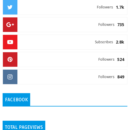
1.7k
Followers
735
Followers
2.8k
Subscribes
524
Followers
849
Followers
FACEBOOK
TOTAL PAGEVIEWS