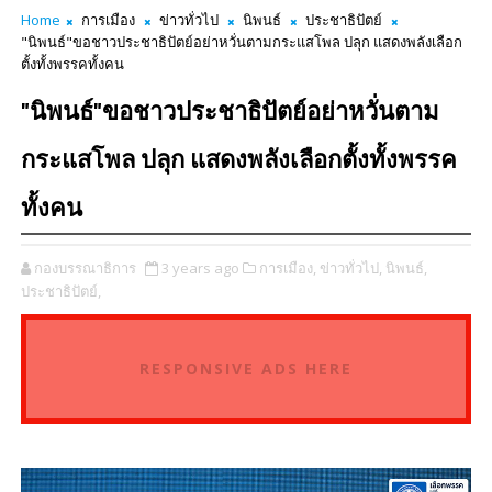
Home
การเมือง
ข่าวทั่วไป
นิพนธ์
ประชาธิปัตย์
"นิพนธ์"ขอชาวประชาธิปัตย์อย่าหวั่นตามกระแสโพล ปลุก แสดงพลังเลือก
ตั้งทั้งพรรคทั้งคน
"นิพนธ์"ขอชาวประชาธิปัตย์อย่าหวั่นตาม
กระแสโพล ปลุก แสดงพลังเลือกตั้งทั้งพรรค
ทั้งคน
กองบรรณาธิการ
3 years ago
การเมือง,
ข่าวทั่วไป,
นิพนธ์,
ประชาธิปัตย์,
RESPONSIVE ADS HERE