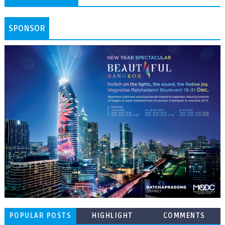
SPONSOR
POPULAR POSTS
HIGHLIGHT
COMMENTS