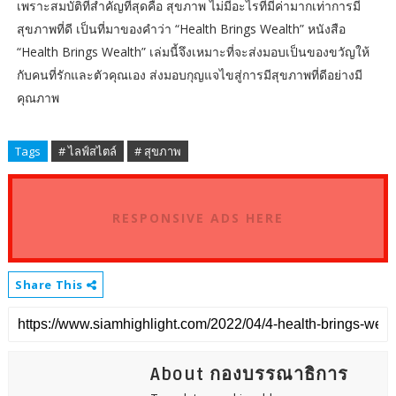
เพราะสมบัติที่สำคัญที่สุดคือ สุขภาพ ไม่มีอะไรที่มีค่ามากเท่าการมี
สุขภาพที่ดี เป็นที่มาของคำว่า “Health Brings Wealth” หนังสือ
“Health Brings Wealth” เล่มนี้จึงเหมาะที่จะส่งมอบเป็นของขวัญให้
กับคนที่รักและตัวคุณเอง ส่งมอบกุญแจไขสู่การมีสุขภาพที่ดีอย่างมี
คุณภาพ
Tags
# ไลฟ์สไตล์
# สุขภาพ
RESPONSIVE ADS HERE
Share This
About กองบรรณาธิการ