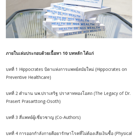
ภายในเล่มประกอบด้วยเนื้อหา 10 บทหลัก ได้แก่
บทที่ 1 Hippocrates บิดาแห่งการแพทย์สมัยใหม่ (Hippocrates on
Preventive Healthcare)
บทที่ 2 ตำนาน นพ.ปราเสริฐ ปราสาททองโอสถ (The Legacy of Dr.
Prasert Prasarttong-Osoth)
บทที่ 3 สี่แพทย์ผู้เชี่ยวชาญ (Co-Authors)
บทที่ 4 การออกกำลังกายคือยารักษาโรคที่ไม่ต้องเสียเงินซื้อ (Physical