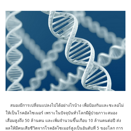
สมองมีการเปลี่ยนแปลงไปได้อย่างไรบ้าง เพื่อป้องกันและชะลอไม่
ให้เป็นโรคอัลไซเมอร์ เพราะในปัจจุบันทั่วโลกมีผู้ป่วยภาวะสมอง
เสื่อมสูงถึง 50 ล้านคน และเพิ่มจำนวนขึ้นเกือบ 10 ล้านคนต่อปี ส่ง
ผลให้มีคนเสียชีวิตจากโรคอัลไซเมอร์สูงเป็นอันดับที่ 5 ของโลก การ