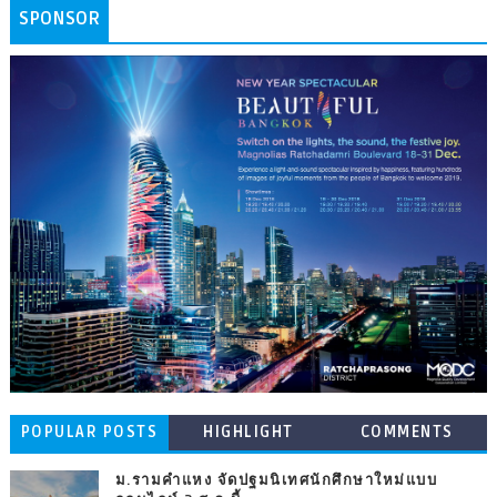
SPONSOR
POPULAR POSTS
HIGHLIGHT
COMMENTS
ม.รามคำแหง จัดปฐมนิเทศนักศึกษาใหม่แบบ