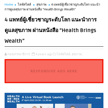
Home
ไลฟ์สไตล์
สุขภาพ
4 แพทย์ผู้เชี่ยวชาญระดับโลก แนะนำ
การดูแลสุขภาพ ผ่านหนังสือ “Health Brings Wealth”
4 แพทย์ผู้เชี่ยวชาญระดับโลก แนะนำการ
ดูแลสุขภาพ ผ่านหนังสือ “Health Brings
Wealth”
กองบรรณาธิการ
4 years ago
ไลฟ์สไตล์,
สุขภาพ,
RESPONSIVE ADS HERE