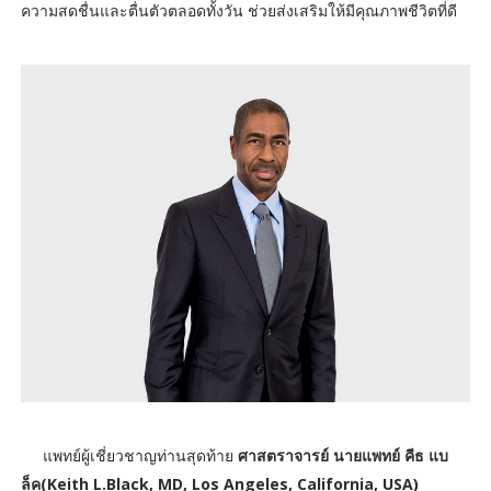
ความสดชื่นและตื่นตัวตลอดทั้งวัน ช่วยส่งเสริมให้มีคุณภาพชีวิตที่ดี
แพทย์ผู้เชี่ยวชาญท่านสุดท้าย
ศาสตราจารย์ นายแพทย์ คีธ แบ
ล็ค(Keith L.Black, MD, Los Angeles, California, USA)