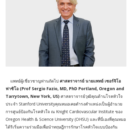
แพทย์ผู้เชี่ยวชาญท่านถัดไป
ศาสตราจารย์ นายแพทย์ เซอร์จิโอ
ฟาซิโอ (Prof Sergio Fazio, MD, PhD Portland, Oregon and
Tarrytown, New York, US)
ศาสตราจารย์วุฒิคุณด้านโรคหัวใจ
ประจำ Stanford Universityคุณหมอเคยดำรงตำแหน่งเป็นผู้อำนวย
การศูนย์ป้องกันโรคหัวใจ ณ Knight Cardiovascular Institute ของ
Oregon Health & Science University (OHSU) และที่นี่เองที่คุณหมอ
ได้ริเริ่มความร่วมมือเพื่อนำทฤษฎีการรักษาโรคหัวใจแบบป้องกัน