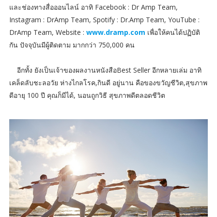
และช่องทางสื่อออนไลน์ อาทิ Facebook : Dr Amp Team,
Instagram : DrAmp Team, Spotify : Dr.Amp Team, YouTube :
DrAmp Team, Website :
www.dramp.com
เพื่อให้คนได้ปฏิบัติ
กัน ปัจจุบันมีผู้ติดตาม มากกว่า 750,000 คน
อีกทั้ง ยังเป็นเจ้าของผลงานหนังสือBest Seller อีกหลายเล่ม อาทิ
เคล็ดลับชะลอวัย ห่างไกลโรค,กินดี อยู่นาน คือของขวัญชีวิต,สุขภาพ
ดีอายุ 100 ปี คุณก็มีได้, นอนถูกวิธี สุขภาพดีตลอดชีวิต