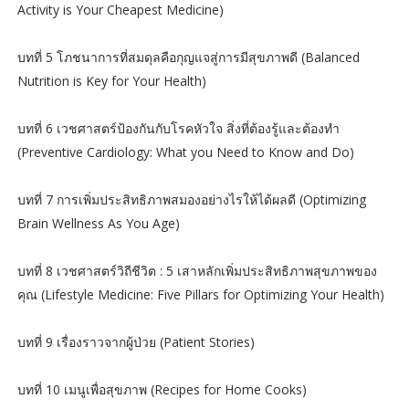
Activity is Your Cheapest Medicine)
บทที่ 5 โภชนาการที่สมดุลคือกุญแจสู่การมีสุขภาพดี (Balanced
Nutrition is Key for Your Health)
บทที่ 6 เวชศาสตร์ป้องกันกับโรคหัวใจ สิ่งที่ต้องรู้และต้องทำ
(Preventive Cardiology: What you Need to Know and Do)
บทที่ 7 การเพิ่มประสิทธิภาพสมองอย่างไรให้ได้ผลดี (Optimizing
Brain Wellness As You Age)
บทที่ 8 เวชศาสตร์วิถีชีวิต : 5 เสาหลักเพิ่มประสิทธิภาพสุขภาพของ
คุณ (Lifestyle Medicine: Five Pillars for Optimizing Your Health)
บทที่ 9 เรื่องราวจากผู้ป่วย (Patient Stories)
บทที่ 10 เมนูเพื่อสุขภาพ (Recipes for Home Cooks)