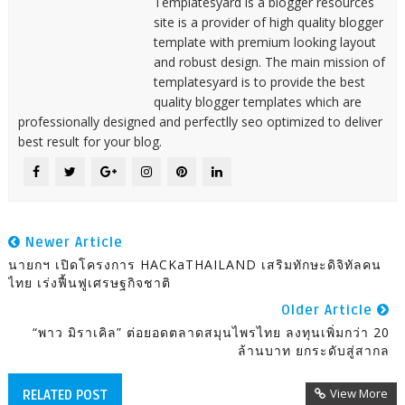
Templatesyard is a blogger resources
site is a provider of high quality blogger
template with premium looking layout
and robust design. The main mission of
templatesyard is to provide the best
quality blogger templates which are
professionally designed and perfectlly seo optimized to deliver
best result for your blog.
Newer Article
นายกฯ เปิดโครงการ HACKaTHAILAND เสริมทักษะดิจิทัลคน
ไทย เร่งฟื้นฟูเศรษฐกิจชาติ
Older Article
“พาว มิราเคิล” ต่อยอดตลาดสมุนไพรไทย ลงทุนเพิ่มกว่า 20
ล้านบาท ยกระดับสู่สากล
View More
RELATED POST