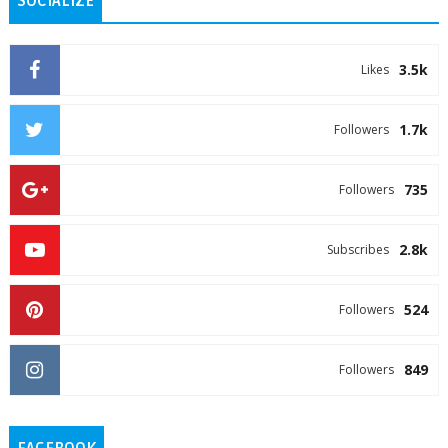
SOCIALIZE
3.5k
Likes
1.7k
Followers
735
Followers
2.8k
Subscribes
524
Followers
849
Followers