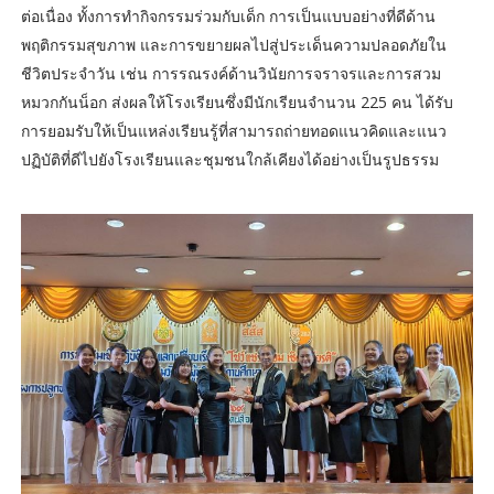
ต่อเนื่อง ทั้งการทำกิจกรรมร่วมกับเด็ก การเป็นแบบอย่างที่ดีด้าน
พฤติกรรมสุขภาพ และการขยายผลไปสู่ประเด็นความปลอดภัยใน
ชีวิตประจำวัน เช่น การรณรงค์ด้านวินัยการจราจรและการสวม
หมวกกันน็อก ส่งผลให้โรงเรียนซึ่งมีนักเรียนจำนวน 225 คน ได้รับ
การยอมรับให้เป็นแหล่งเรียนรู้ที่สามารถถ่ายทอดแนวคิดและแนว
ปฏิบัติที่ดีไปยังโรงเรียนและชุมชนใกล้เคียงได้อย่างเป็นรูปธรรม