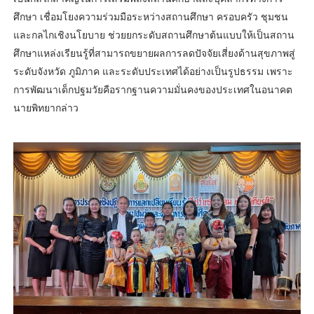
ศึกษา เชื่อมโยงความร่วมมือระหว่างสถานศึกษา ครอบครัว ชุมชน
และกลไกเชิงนโยบาย ช่วยยกระดับสถานศึกษาต้นแบบให้เป็นสถาน
ศึกษาแหล่งเรียนรู้ที่สามารถขยายผลการลดปัจจัยเสี่ยงด้านสุขภาพสู่
ระดับจังหวัด ภูมิภาค และระดับประเทศได้อย่างเป็นรูปธรรม เพราะ
การพัฒนาเด็กปฐมวัยคือรากฐานความมั่นคงของประเทศในอนาคต
นายพิทยากล่าว