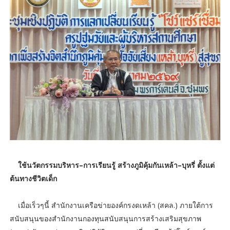
ใช้นวัตกรรมบริหาร–การเรียนรู้ สร้างภูมิคุ้มกันเหล้า–บุหรี่ ตั้งแต่
ต้นทางชีวิตเด็ก
เมื่อเร็วๆนี้ สำนักงานเครือข่ายองค์กรงดเหล้า (สคล.) ภายใต้การ
สนับสนุนของสำนักงานกองทุนสนับสนุนการสร้างเสริมสุขภาพ