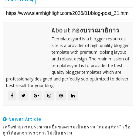
About กองบรรณาธิการ
Templatesyard is a blogger resources
site is a provider of high quality blogger
template with premium looking layout
and robust design. The main mission of
templatesyard is to provide the best
quality blogger templates which are
professionally designed and perfectlly seo optimized to deliver
best result for your blog.
Newer Article
เครือข่ายภาคประชาชนยื่นขอความเป็นธรรม “หมอสุภัทร” เชื่อ
ถูกให้ออกจากราชการไม่เป็นธรรม