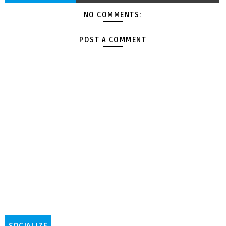
NO COMMENTS:
POST A COMMENT