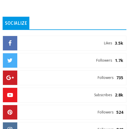
SOCIALIZE
3.5k
Likes
1.7k
Followers
735
Followers
2.8k
Subscribes
524
Followers