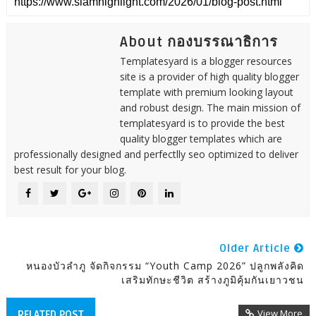
About กองบรรณาธิการ
Templatesyard is a blogger resources
site is a provider of high quality blogger
template with premium looking layout
and robust design. The main mission of
templatesyard is to provide the best
quality blogger templates which are
professionally designed and perfectlly seo optimized to deliver
best result for your blog.
Older Article
หนองบัวลำภู จัดกิจกรรม “Youth Camp 2026” ปลูกพลังคิด
เสริมทักษะชีวิต สร้างภูมิคุ้มกันเยาวชน
View More
RELATED POST