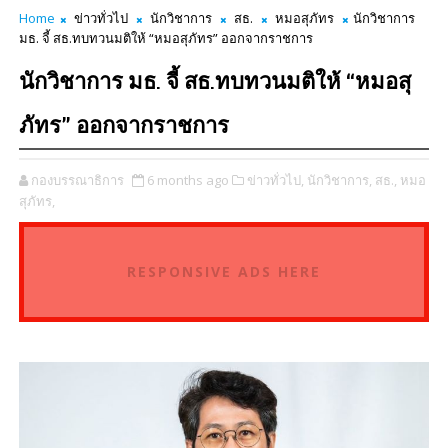
Home
ข่าวทั่วไป
นักวิชาการ
สธ.
หมอสุภัทร
นักวิชาการ
มธ. จี้ สธ.ทบทวนมติให้ “หมอสุภัทร” ออกจากราชการ
นักวิชาการ มธ. จี้ สธ.ทบทวนมติให้ “หมอสุ
ภัทร” ออกจากราชการ
กองบรรณาธิการ
6 months ago
ข่าวทั่วไป,
นักวิชาการ,
สธ.,
หมอ
สุภัทร,
RESPONSIVE ADS HERE