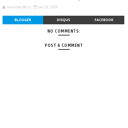
กองบรรณาธิการ
Jan 29, 2026
BLOGGER
DISQUS
FACEBOOK
NO COMMENTS:
POST A COMMENT