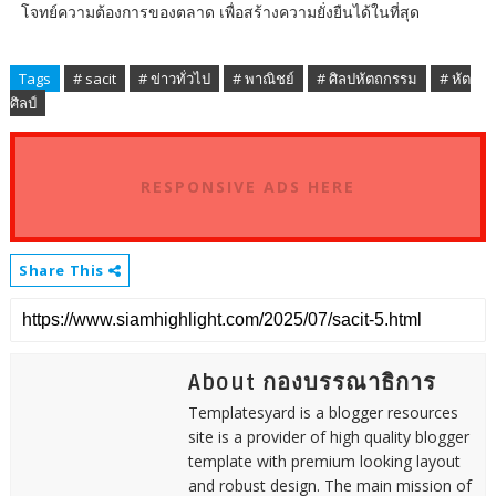
โจทย์ความต้องการของตลาด เพื่อสร้างความยั่งยืนได้ในที่สุด
Tags
# sacit
# ข่าวทั่วไป
# พาณิชย์
# ศิลปหัตถกรรม
# หัต
ศิลป์
RESPONSIVE ADS HERE
Share This
About กองบรรณาธิการ
Templatesyard is a blogger resources
site is a provider of high quality blogger
template with premium looking layout
and robust design. The main mission of