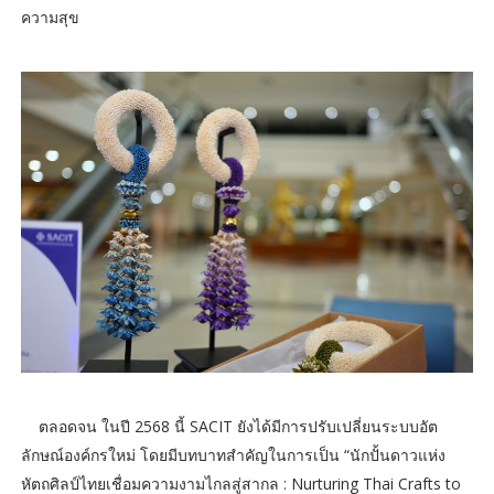
ความสุข
ตลอดจน ในปี 2568 นี้ SACIT ยังได้มีการปรับเปลี่ยนระบบอัต
ลักษณ์องค์กรใหม่ โดยมีบทบาทสำคัญในการเป็น “นักปั้นดาวแห่ง
หัตถศิลป์ไทยเชื่อมความงามไกลสู่สากล : Nurturing Thai Crafts to