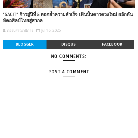
“SACIT” ก้าวสู่ปีที่ 5 ตอกย้ำความสำเร็จ เฟ้นปั้นดาวดวงใหม่ ผลักดัน
หัตถศิลป์ไทยสู่สากล
กองบรรณาธิการ
Jul 16, 2025
BLOGGER
DISQUS
FACEBOOK
NO COMMENTS:
POST A COMMENT