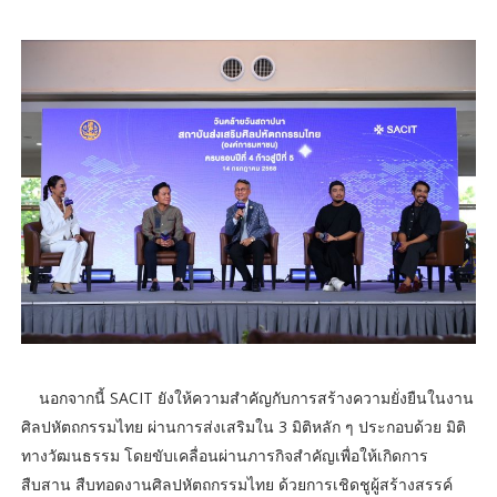
นอกจากนี้ SACIT ยังให้ความสำคัญกับการสร้างความยั่งยืนในงาน
ศิลปหัตถกรรมไทย ผ่านการส่งเสริมใน 3 มิติหลัก ๆ ประกอบด้วย มิติ
ทางวัฒนธรรม โดยขับเคลื่อนผ่านภารกิจสำคัญเพื่อให้เกิดการ
สืบสาน สืบทอดงานศิลปหัตถกรรมไทย ด้วยการเชิดชูผู้สร้างสรรค์