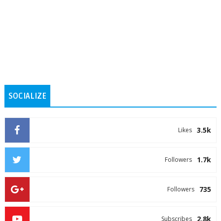
SOCIALIZE
3.5k
Likes
1.7k
Followers
735
Followers
2.8k
Subscribes