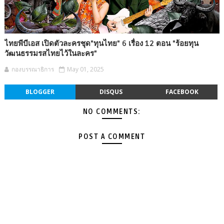
ไทยพีบีเอส เปิดตัวละครชุด"ทุนไทย" 6 เรื่อง 12 ตอน "ร้อยทุน
วัฒนธรรมรสไทยไว้ในละคร"
กองบรรณาธิการ
May 01, 2025
BLOGGER
DISQUS
FACEBOOK
NO COMMENTS:
POST A COMMENT