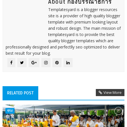
About กองบรรณาธิการ
Templatesyard is a blogger resources
site is a provider of high quality blogger
template with premium looking layout
and robust design. The main mission of
templatesyard is to provide the best
quality blogger templates which are
professionally designed and perfectlly seo optimized to deliver
best result for your blog.
View More
RELATED POST
ซีรีส์