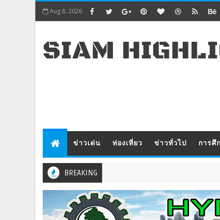
Aug 8, 2026
SIAM HIGHL
ข่าวเด่น
ท่องเที่ยว
ข่าวทั่วไป
การศึ
BREAKING