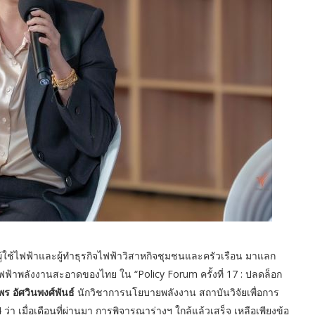
้ใช้ไฟฟ้าและผู้ทำธุรกิจไฟฟ้าวิสาหกิจชุมชนและครัวเรือน มาแลก
ฟ้าพลังงานสะอาดของไทย ใน “Policy Forum ครั้งที่ 17 : ปลดล็อก
พร อัศวินพงศ์พันธ์
นักวิชาการนโยบายพลังงาน สถาบันวิจัยเพื่อการ
 เมื่อเดือนที่ผ่านมา การพิจารณาร่างฯ ใกล้แล้วเสร็จ เหลือเพียงข้อ