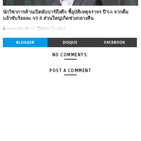
นักวิชาการค้านเปิดผับบาร์ถึงตี4 ชี้อุบัติเหตุจราจร ปี'64 จากดื่ม
แล้วขับร้อยละ 49.8 ส่วนใหญ่เกิดช่วงกลางคืน
กองบรรณาธิการ
Nov 15, 2022
BLOGGER
DISQUS
FACEBOOK
NO COMMENTS:
POST A COMMENT