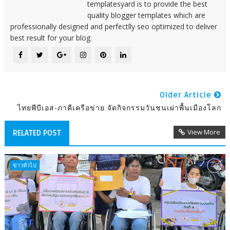
templatesyard is to provide the best
quality blogger templates which are
professionally designed and perfectlly seo optimized to deliver
best result for your blog.
Older Article
ไทยพีบีเอส-ภาคีเครือข่าย จัดกิจกรรมวันชนเผ่าพื้นเมืองโลก
View More
RELATED POST
ข่าวทั่วไป