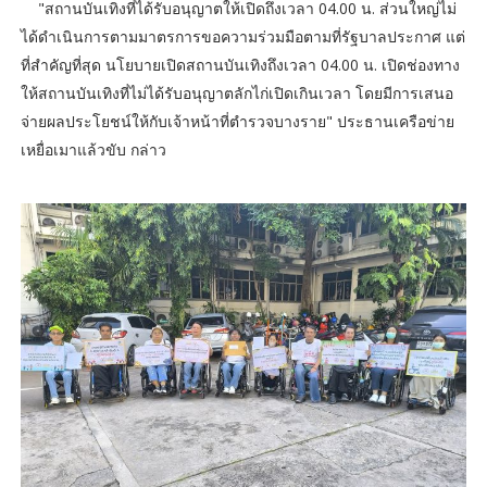
"สถานบันเทิงที่ได้รับอนุญาตให้เปิดถึงเวลา 04.00 น. ส่วนใหญ่ไม่
ได้ดำเนินการตามมาตรการขอความร่วมมือตามที่รัฐบาลประกาศ แต่
ที่สำคัญที่สุด นโยบายเปิดสถานบันเทิงถึงเวลา 04.00 น. เปิดช่องทาง
ให้สถานบันเทิงที่ไม่ได้รับอนุญาตลักไก่เปิดเกินเวลา โดยมีการเสนอ
จ่ายผลประโยชน์ให้กับเจ้าหน้าที่ตำรวจบางราย" ประธานเครือข่าย
เหยื่อเมาแล้วขับ กล่าว