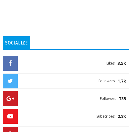
SOCIALIZE
3.5k
Likes
1.7k
Followers
735
Followers
2.8k
Subscribes