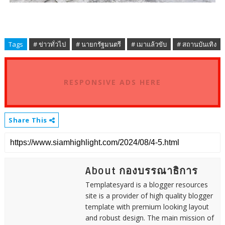
Tags
# ข่าวทั่วไป
# นายกรัฐมนตรี
# เมาแล้วขับ
# สถานบันเทิง
RESPONSIVE ADS HERE
Share This
About กองบรรณาธิการ
Templatesyard is a blogger resources
site is a provider of high quality blogger
template with premium looking layout
and robust design. The main mission of