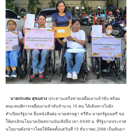
นายประศม สุขแสวง
ประธานเครือข่ายเหยื่อเมาแล้วขับ พร้อม
คณะคนพิการเหยื่อเมาแล้วขับจำนวน 10 คน ได้เดินทางไปยัง
ทำเนียบรัฐบาล ยื่นหนังสือต่อ นายเศรษฐา ทวีสิน นายกรัฐมนตรี ขอ
ให้ยกเลิกนโยบายเปิดสถานบันเทิงถึงเวลา 04.00 น. ที่รัฐบาลประกาศ
นโยบายดังกล่าวโดยให้มีผลตั้งแต่วันที่ 15 ธันวาคม 2566 เป็นต้นมา