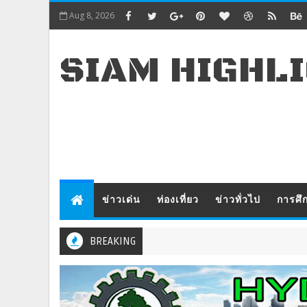
Aug 8, 2026
SIAM HIGHL
ข่าวเด่น
ท่องเที่ยว
ข่าวทั่วไป
การศึ
BREAKING