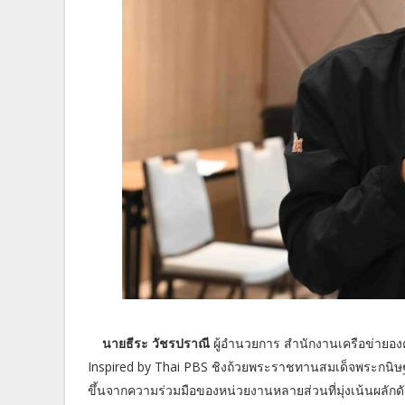
นายธีระ วัชรปราณี
ผู้อำนวยการ สำนักงานเครือข่ายอ
Inspired by Thai PBS ชิงถ้วยพระราชทานสมเด็จพระกนิษ
ขึ้นจากความร่วมมือของหน่วยงานหลายส่วนที่มุ่งเน้นผลักดัน