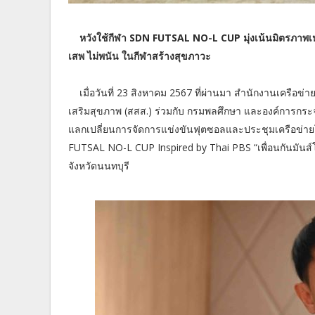
หวังใช้กีฬา SDN FUTSAL NO-L CUP มุ่งเน้นมิตรภาพเหนื
เสพ ไม่พนัน ในกีฬาสร้างสุขภาวะ
เมื่อวันที่
23 สิงหาคม 2567 ที่ผ่านมา สำนักงานเครือข่
เสริมสุขภาพ (สสส.) ร่วมกับ กรมพลศึกษา และองค์การก
แลกเปลี่ยนการจัดการแข่งขันฟุตซอลและประชุมเครือข่า
FUTSAL NO-L CUP Inspired by Thai PBS “เพื่อนกันมันส์โ
จังหวัดนนทบุรี