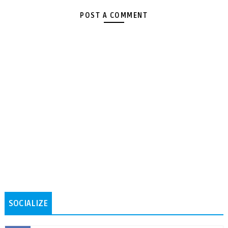
POST A COMMENT
SOCIALIZE