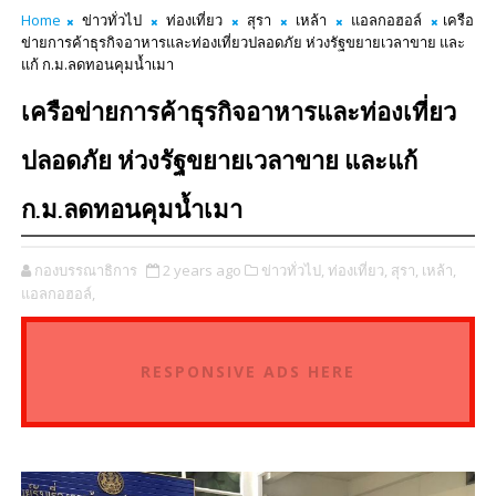
Home
ข่าวทั่วไป
ท่องเที่ยว
สุรา
เหล้า
แอลกอฮอล์
เครือ
ข่ายการค้าธุรกิจอาหารและท่องเที่ยวปลอดภัย ห่วงรัฐขยายเวลาขาย และ
แก้ ก.ม.ลดทอนคุมน้ำเมา
เครือข่ายการค้าธุรกิจอาหารและท่องเที่ยว
ปลอดภัย ห่วงรัฐขยายเวลาขาย และแก้
ก.ม.ลดทอนคุมน้ำเมา
กองบรรณาธิการ
2 years ago
ข่าวทั่วไป,
ท่องเที่ยว,
สุรา,
เหล้า,
แอลกอฮอล์,
RESPONSIVE ADS HERE