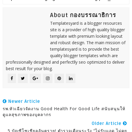
About กองบรรณาธิการ
Templatesyard is a blogger resources
site is a provider of high quality blogger
template with premium looking layout
and robust design. The main mission of
templatesyard is to provide the best
quality blogger templates which are
professionally designed and perfectlly seo optimized to deliver
best result for your blog.
Newer Article
รพ.หัวเฉียวจัดงาน Good Health For Good Life สนับสนุนให้
ดูแลสุขภาพของบุคลากร
Older Article
5 บัญชีโซเชียลอันตราย! ตำรวจเตือนระวัง “ไม่รับแอด ไม่คุย