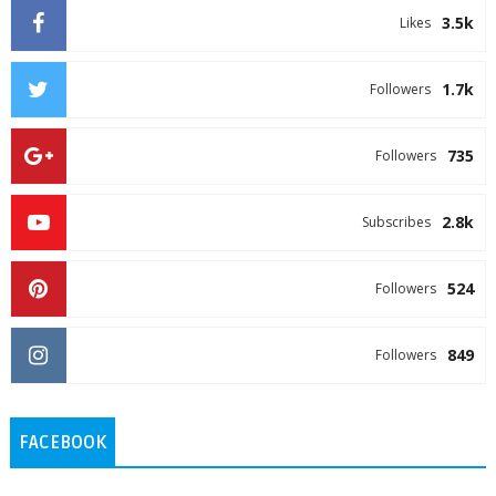
3.5k
Likes
1.7k
Followers
735
Followers
2.8k
Subscribes
524
Followers
849
Followers
FACEBOOK