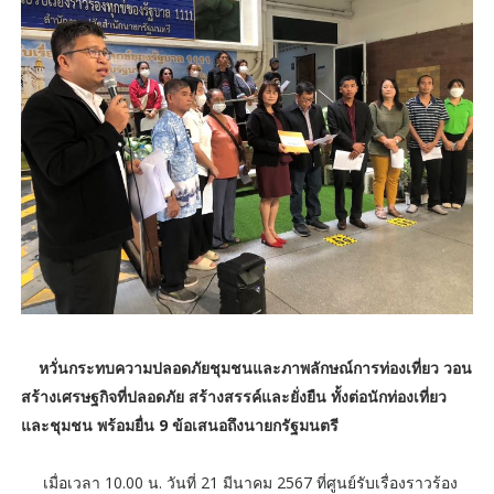
หวั่นกระทบความปลอดภัยชุมชนและภาพลักษณ์การท่องเที่ยว วอน
สร้างเศรษฐกิจที่ปลอดภัย สร้างสรรค์และยั่งยืน ทั้งต่อนักท่องเที่ยว
และชุมชน พร้อมยื่น 9 ข้อเสนอถึงนายกรัฐมนตรี
เมื่อเวลา 10.00 น.
วันที่ 21 มีนาคม 2567 ที่ศูนย์รับเรื่องราวร้อง