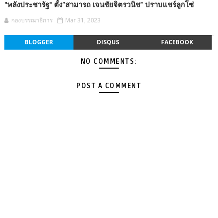
"พลังประชารัฐ" ตั้ง”สามารถ เจนชัยจิตรวนิช” ปราบแชร์ลูกโซ่
กองบรรณาธิการ
Mar 31, 2023
BLOGGER
DISQUS
FACEBOOK
NO COMMENTS:
POST A COMMENT