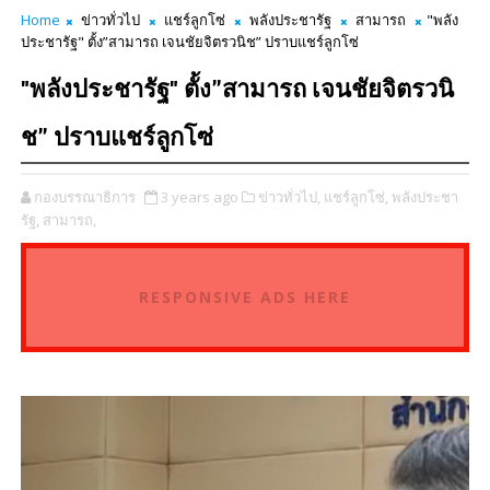
Home
ข่าวทั่วไป
แชร์ลูกโซ่
พลังประชารัฐ
สามารถ
"พลัง
ประชารัฐ" ตั้ง”สามารถ เจนชัยจิตรวนิช” ปราบแชร์ลูกโซ่
"พลังประชารัฐ" ตั้ง”สามารถ เจนชัยจิตรวนิ
ช” ปราบแชร์ลูกโซ่
กองบรรณาธิการ
3 years ago
ข่าวทั่วไป,
แชร์ลูกโซ่,
พลังประชา
รัฐ,
สามารถ,
RESPONSIVE ADS HERE