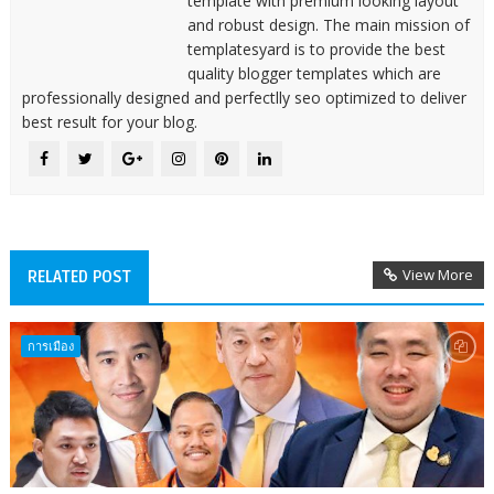
template with premium looking layout
and robust design. The main mission of
templatesyard is to provide the best
quality blogger templates which are
professionally designed and perfectlly seo optimized to deliver
best result for your blog.
View More
RELATED POST
การเมือง