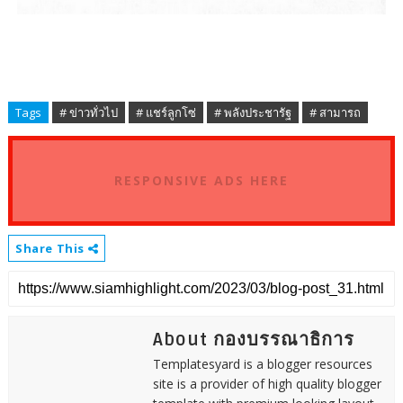
Tags
# ข่าวทั่วไป
# แชร์ลูกโซ่
# พลังประชารัฐ
# สามารถ
RESPONSIVE ADS HERE
Share This
About กองบรรณาธิการ
Templatesyard is a blogger resources
site is a provider of high quality blogger