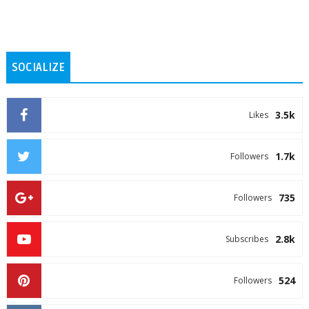
SOCIALIZE
3.5k
Likes
1.7k
Followers
735
Followers
2.8k
Subscribes
524
Followers