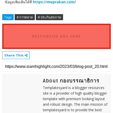
ข้อมูลเพิ่มเติมได้ที่
https://meprakan.com/
Tags
# การตลาด
# ประกันสุขภาพ
RESPONSIVE ADS HERE
Share This
About กองบรรณาธิการ
Templatesyard is a blogger resources
site is a provider of high quality blogger
template with premium looking layout
and robust design. The main mission of
templatesyard is to provide the best