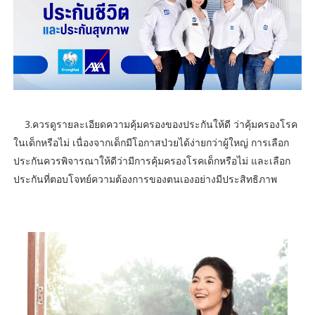
3.ควรดูรายละเอียดความคุ้มครองของประกันให้ดี ว่าคุ้มครองโรค
ในเด็กหรือไม่ เนื่องจากเด็กมีโอกาสป่วยได้ง่ายกว่าผู้ใหญ่ การเลือก
ประกันควรพิจารณาให้ดีว่ามีการคุ้มครองโรคเด็กหรือไม่ และเลือก
ประกันที่ตอบโจทย์ความต้องการของตนเองอย่างมีประสิทธิภาพ