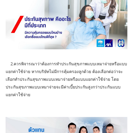
2.ควรพิจารณาว่าต้องการทำประกันสุขภาพแบบเหมาจ่ายหรือแบบ
แยกค่าใช้จ่าย หากบริษัทไม่มีการคุ้มครองลูกด้วย ต้องเลือกต่อว่าจะ
เลือกทำประกันสุขภาพแบบเหมาจ่ายหรือแบบแยกค่าใช้จ่าย โดย
ประกันสุขภาพแบบเหมาจ่ายจะมีค่าเบี้ยประกันสูงกว่าประกันแบบ
แยกค่าใช้จ่าย