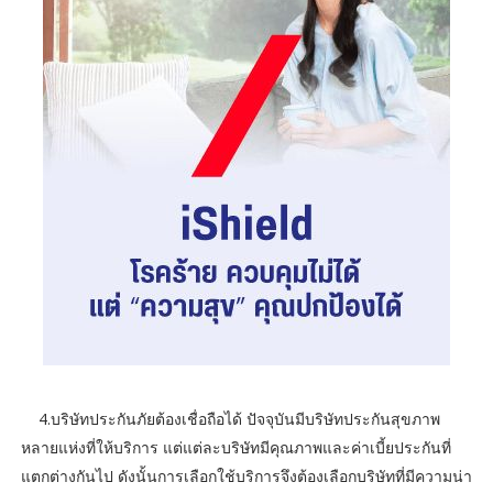
4.บริษัทประกันภัยต้องเชื่อถือได้ ปัจจุบันมีบริษัทประกันสุขภาพ
หลายแห่งที่ให้บริการ แต่แต่ละบริษัทมีคุณภาพและค่าเบี้ยประกันที่
แตกต่างกันไป ดังนั้นการเลือกใช้บริการจึงต้องเลือกบริษัทที่มีความน่า