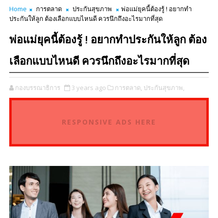
Home
การตลาด
ประกันสุขภาพ
พ่อแม่ยุคนี้ต้องรู้ ! อยากทำ
ประกันให้ลูก ต้องเลือกแบบไหนดี ควรนึกถึงอะไรมากที่สุด
พ่อแม่ยุคนี้ต้องรู้ ! อยากทำประกันให้ลูก ต้อง
เลือกแบบไหนดี ควรนึกถึงอะไรมากที่สุด
กองบรรณาธิการ
3 years ago
การตลาด,
ประกันสุขภาพ,
RESPONSIVE ADS HERE