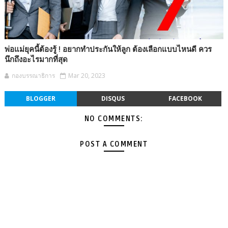
พ่อแม่ยุคนี้ต้องรู้ ! อยากทำประกันให้ลูก ต้องเลือกแบบไหนดี ควร
นึกถึงอะไรมากที่สุด
กองบรรณาธิการ
Mar 20, 2023
BLOGGER
DISQUS
FACEBOOK
NO COMMENTS:
POST A COMMENT