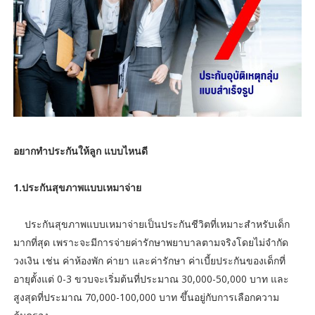
อยากทำประกันให้ลูก แบบไหนดี
1.ประกันสุขภาพแบบเหมาจ่าย
ประกันสุขภาพแบบเหมาจ่ายเป็นประกันชีวิตที่เหมาะสำหรับเด็ก
มากที่สุด เพราะจะมีการจ่ายค่ารักษาพยาบาลตามจริงโดยไม่จำกัด
วงเงิน เช่น ค่าห้องพัก ค่ายา และค่ารักษา ค่าเบี้ยประกันของเด็กที่
อายุตั้งแต่ 0-3 ขวบจะเริ่มต้นที่ประมาณ 30,000-50,000 บาท และ
สูงสุดที่ประมาณ 70,000-100,000 บาท ขึ้นอยู่กับการเลือกความ