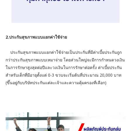
2.ประกันสุขภาพแบบแยกค่าใช้จ่าย
ประกันสุขภาพแบบแยกค่าใช้จ่ายเป็นประกันที่มีค่าเบี้ยประกันถูก
กว่าประกันสุขภาพแบบเหมาจ่าย โดยส่วนใหญ่จะมีการกำหนดวงเงิน
ในการรักษาสูงสุดต่อปีและวงเงินในการรักษาต่อครั้ง ค่าเบี้ยประกัน
สำหรับเด็กที่มีอายุตั้งแต่ 0-3 ขวบจะเริ่มต้นที่ประมาณ 20,000 บาท
(ขึ้นอยู่กับบริษัทประกันแต่ละเจ้าและความคุ้มครองที่เลือก)