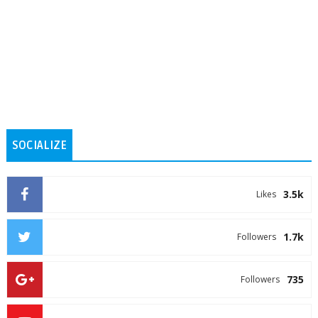
SOCIALIZE
3.5k
Likes
1.7k
Followers
735
Followers