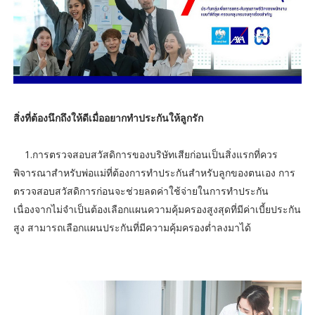
สิ่งที่ต้องนึกถึงให้ดีเมื่ออยากทำประกันให้ลูกรัก
1.การตรวจสอบสวัสดิการของบริษัทเสียก่อนเป็นสิ่งแรกที่ควร
พิจารณาสำหรับพ่อแม่ที่ต้องการทำประกันสำหรับลูกของตนเอง การ
ตรวจสอบสวัสดิการก่อนจะช่วยลดค่าใช้จ่ายในการทำประกัน
เนื่องจากไม่จำเป็นต้องเลือกแผนความคุ้มครองสูงสุดที่มีค่าเบี้ยประกัน
สูง สามารถเลือกแผนประกันที่มีความคุ้มครองต่ำลงมาได้