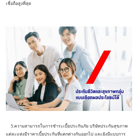
เชื่อถือสูงที่สุด
5.ความสามารถในการชำระเบี้ยประกันภัย บริษัทประกันสุขภาพ
แต่ละแห่งมีราคาเบี้ยประกันที่แตกต่างกันออกไป และยังมีแบบการ