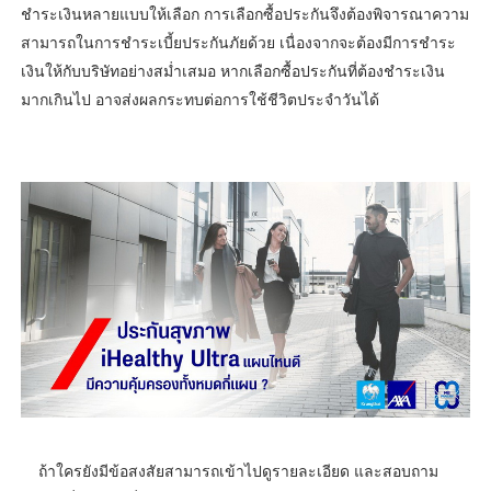
ชำระเงินหลายแบบให้เลือก การเลือกซื้อประกันจึงต้องพิจารณาความ
สามารถในการชำระเบี้ยประกันภัยด้วย เนื่องจากจะต้องมีการชำระ
เงินให้กับบริษัทอย่างสม่ำเสมอ หากเลือกซื้อประกันที่ต้องชำระเงิน
มากเกินไป อาจส่งผลกระทบต่อการใช้ชีวิตประจำวันได้
ถ้าใครยังมีข้อสงสัยสามารถเข้าไปดูรายละเอียด และสอบถาม