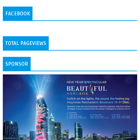
FACEBOOK
TOTAL PAGEVIEWS
SPONSOR