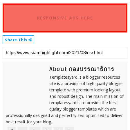
RESPONSIVE ADS HERE
Share This
About กองบรรณาธิการ
Templatesyard is a blogger resources
site is a provider of high quality blogger
template with premium looking layout
and robust design. The main mission of
templatesyard is to provide the best
quality blogger templates which are
professionally designed and perfectlly seo optimized to deliver
best result for your blog.