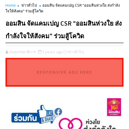
Home
ข่าวทั่วไป
ออมสิน จัดแคมเปญ CSR “ออมสินห่วงใย ส่งกำลัง
ใจให้สังคม” ร่วมสู้โควิด
ออมสิน จัดแคมเปญ CSR “ออมสินห่วงใย ส่ง
กำลังใจให้สังคม” ร่วมสู้โควิด
กองบรรณาธิการ
5 years ago
ข่าวทั่วไป,
RESPONSIVE ADS HERE