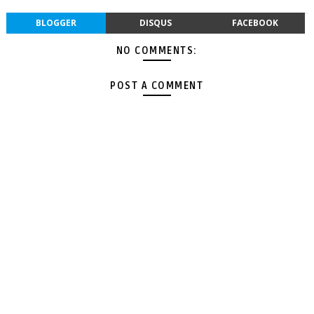
BLOGGER
DISQUS
FACEBOOK
NO COMMENTS:
POST A COMMENT