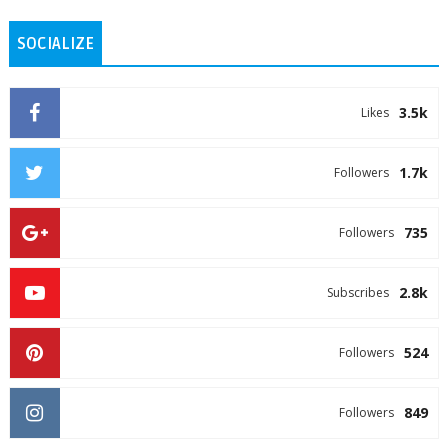
SOCIALIZE
3.5k
Likes
1.7k
Followers
735
Followers
2.8k
Subscribes
524
Followers
849
Followers