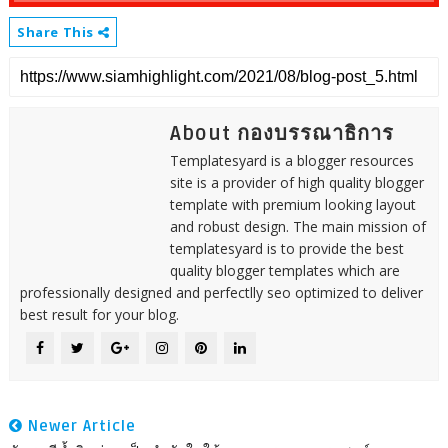
Share This
About กองบรรณาธิการ
Templatesyard is a blogger resources
site is a provider of high quality blogger
template with premium looking layout
and robust design. The main mission of
templatesyard is to provide the best
quality blogger templates which are
professionally designed and perfectlly seo optimized to deliver
best result for your blog.
Newer Article