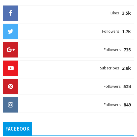
3.5k
Likes
1.7k
Followers
735
Followers
2.8k
Subscribes
524
Followers
849
Followers
FACEBOOK