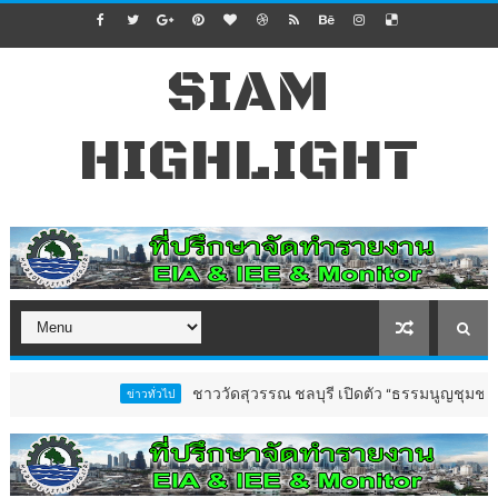
SIAM
HIGHLIGHT
ชาววัดสุวรรณ ชลบุรี เปิดตัว “ธรรมนูญชุมชนตำบลวัดส
ข่าวทั่วไป