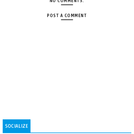
NO COMMENTS:
POST A COMMENT
SOCIALIZE