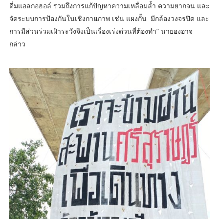
ดื่มแอลกอฮอล์ รวมถึงการแก้ปัญหาความเหลื่อมล้ำ ความยากจน และ
จัดระบบการป้องกันในเชิงกายภาพ เช่น แผงกั้น มีกล้องวงจรปิด และ
การมีส่วนร่วมเฝ้าระวังจึงเป็นเรื่องเร่งด่วนที่ต้องทำ” นายองอาจ
กล่าว