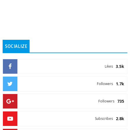
SOCIALIZE
3.5k
Likes
1.7k
Followers
735
Followers
2.8k
Subscribes