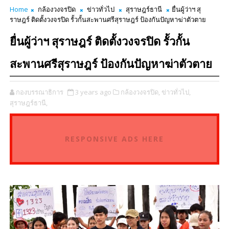
Home
กล้องวงจรปิด
ข่าวทั่วไป
สุราษฎร์ธานี
ยื่นผู้ว่าฯ สุ
ราษฎร์ ติดตั้งวงจรปิด รั้วกั้นสะพานศรีสุราษฎร์ ป้องกันปัญหาฆ่าตัวตาย
ยื่นผู้ว่าฯ สุราษฎร์ ติดตั้งวงจรปิด รั้วกั้น
สะพานศรีสุราษฎร์ ป้องกันปัญหาฆ่าตัวตาย
กองบรรณาธิการ
3 years ago
กล้องวงจรปิด,
ข่าวทั่วไป,
สุราษฎร์ธานี,
RESPONSIVE ADS HERE