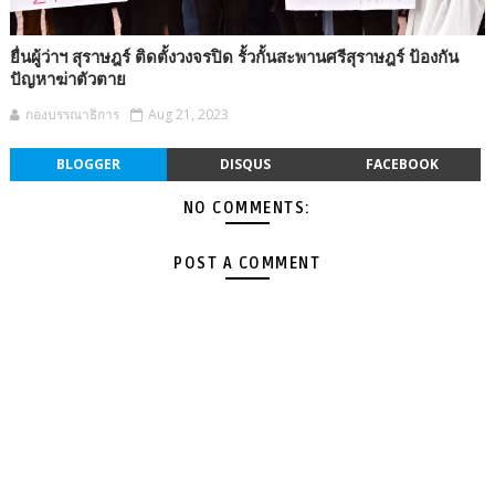
ยื่นผู้ว่าฯ สุราษฎร์ ติดตั้งวงจรปิด รั้วกั้นสะพานศรีสุราษฎร์ ป้องกัน
ปัญหาฆ่าตัวตาย
กองบรรณาธิการ
Aug 21, 2023
BLOGGER
DISQUS
FACEBOOK
NO COMMENTS:
POST A COMMENT