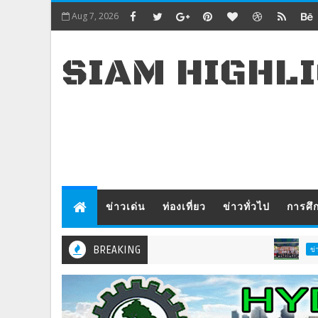
Aug 7, 2026
SIAM HIGHL
ข่าวเด่น
ท่องเที่ยว
ข่าวทั่วไป
การศึ
BREAKING
บ้
ข่าวทั่วไป