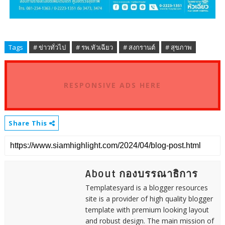
Tags
# ข่าวทั่วไป
# รพ.หัวเฉียว
# สงกรานต์
# สุขภาพ
RESPONSIVE ADS HERE
Share This
About กองบรรณาธิการ
Templatesyard is a blogger resources
site is a provider of high quality blogger
template with premium looking layout
and robust design. The main mission of