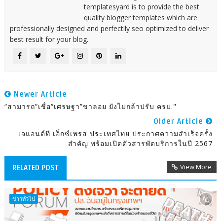
templatesyard is to provide the best
quality blogger templates which are
professionally designed and perfectlly seo optimized to deliver
best result for your blog.
Newer Article
“สามารถ”เชื่อ“เศรษฐา”ขาลอย ยังไม่กล้าปรับ ครม."
Older Article
เจแอนด์ที เอ็กซ์เพรส ประเทศไทย ประกาศความสำเร็จครั้ง
สำคัญ พร้อมเปิดตัวสารพัดบริการในปี 2567
View More
RELATED POST
ข่าวทั่วไป