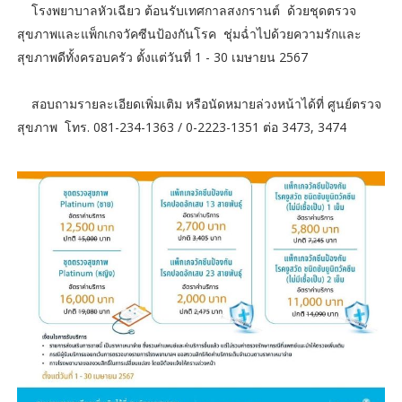
โรงพยาบาลหัวเฉียว ต้อนรับเทศกาลสงกรานต์ ด้วยชุดตรวจ
สุขภาพและแพ็กเกจวัคซีนป้องกันโรค ชุ่มฉ่ำไปด้วยความรักและ
สุขภาพดีทั้งครอบครัว ตั้งแต่วันที่ 1 - 30 เมษายน 2567
สอบถามรายละเอียดเพิ่มเติม หรือนัดหมายล่วงหน้าได้ที่ ศูนย์ตรวจ
สุขภาพ โทร. 081-234-1363 / 0-2223-1351 ต่อ 3473, 3474