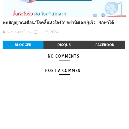
พบสัญญาณเตือน"โรคลิ้นหัวใจรั่ว" อย่านิ่งเฉย รู้เร็ว.. รักษาได้
กองบรรณาธิการ
Jun 28, 2024
BLOGGER
DISQUS
FACEBOOK
NO COMMENTS:
POST A COMMENT