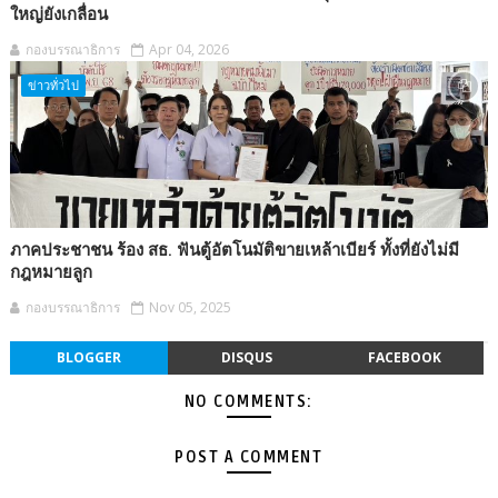
ใหญ่ยังเกลื่อน
กองบรรณาธิการ
Apr 04, 2026
ข่าวทั่วไป
ภาคประชาชน ร้อง สธ. ฟันตู้อัตโนมัติขายเหล้าเบียร์ ทั้งที่ยังไม่มี
กฎหมายลูก
กองบรรณาธิการ
Nov 05, 2025
BLOGGER
DISQUS
FACEBOOK
NO COMMENTS:
POST A COMMENT