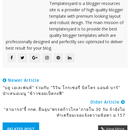
Templatesyard is a blogger resources
site is a provider of high quality blogger
template with premium looking layout
and robust design. The main mission of
templatesyard is to provide the best
quality blogger templates which are
professionally designed and perfectlly seo optimized to deliver
best result for your blog.
Newer Article
"บลู เอเลเฟ่นท์" ร่วมกับ "วิวิน โกรเซอรี่ บิสโตร แอนด์ บาร์"
นำเสนอเมนู “ข้าวซอยเป็ดกงฟี”
Older Article
“สามารถ”จี้ กกต. ยื่นยุบ"พรรคก้าวไกล"ภายใน 30 วัน ถ้ายังไม่
ทำเตรียมเจอแจ้งความข้อหา ม.157
View More
RELATED POST