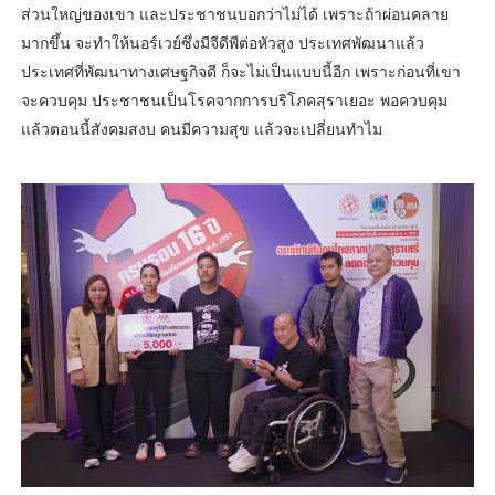
ส่วนใหญ่ของเขา และประชาชนบอกว่าไม่ได้ เพราะถ้าผ่อนคลาย
มากขึ้น จะทำให้นอร์เวย์ซึ่งมีจีดีพีต่อหัวสูง ประเทศพัฒนาแล้ว
ประเทศที่พัฒนาทางเศษฐกิจดี ก็จะไม่เป็นแบบนี้อีก เพราะก่อนที่เขา
จะควบคุม ประชาชนเป็นโรคจากการบริโภคสุราเยอะ พอควบคุม
แล้วตอนนี้สังคมสงบ คนมีความสุข แล้วจะเปลี่ยนทำไม