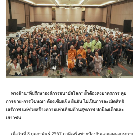
ทางด้าน"ที่ปรึกษาองค์การอนามัยโลก" ย้ำต้องคงมาตรการ คุม
การขาย-การโฆษณา ต้องเข้มแข็ง ยืนยัน ไม่เป็นการละเมิดสิทธิ
เสรีภาพ แต่ช่วยสร้างความเท่าเทียมด้านสุขภาพ ปกป้องเด็กและ
เยาวชน
เมื่อวันที่ 8 กุมภาพันธ์ 2567 ภาคีเครือข่ายป้องกันและลดผลกระทบ