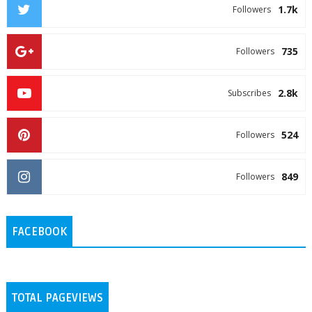
1.7k
Followers
735
Followers
2.8k
Subscribes
524
Followers
849
Followers
FACEBOOK
TOTAL PAGEVIEWS