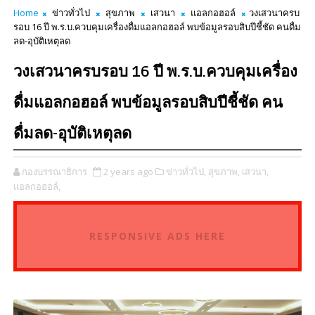
Home
ข่าวทั่วไป
สุขภาพ
เสวนา
แอลกอฮอล์
วงเสวนาครบ
รอบ 16 ปี พ.ร.บ.ควบคุมเครื่องดื่มแอลกอฮอล์ พบข้อมูลรอบสิบปีชี้ชัด คนดื่ม
ลด-อุบัติเหตุลด
วงเสวนาครบรอบ 16 ปี พ.ร.บ.ควบคุมเครื่อง
ดื่มแอลกอฮอล์ พบข้อมูลรอบสิบปีชี้ชัด คน
ดื่มลด-อุบัติเหตุลด
กองบรรณาธิการ
2 years ago
ข่าวทั่วไป,
สุขภาพ,
เสวนา,
แอลกอฮอล์,
RESPONSIVE ADS HERE