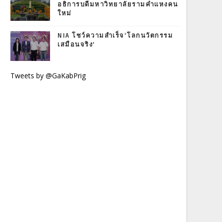
อธิการบดีมหาวิทยาลัยรามคำแหงคน
ใหม่
NIA โชว์ความสำเร็จ‘โลกนวัตกรรม
เสมือนจริง’
Tweets by @GaKabPrig