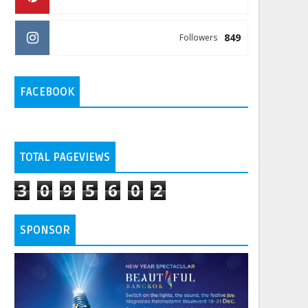
849
Followers
FACEBOOK
TOTAL PAGEVIEWS
3
0
9
5
6
0
2
SPONSOR