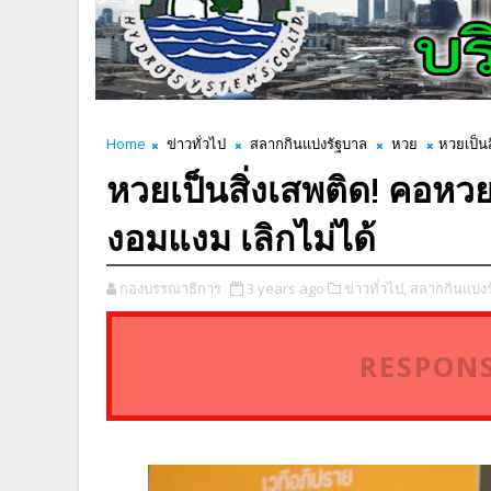
Home
ข่าวทั่วไป
สลากกินแบ่งรัฐบาล
หวย
หวยเป็น
หวยเป็นสิ่งเสพติด! คอห
งอมแงม เลิกไม่ได้
กองบรรณาธิการ
3 years ago
ข่าวทั่วไป,
สลากกินแบ่งร
RESPONS