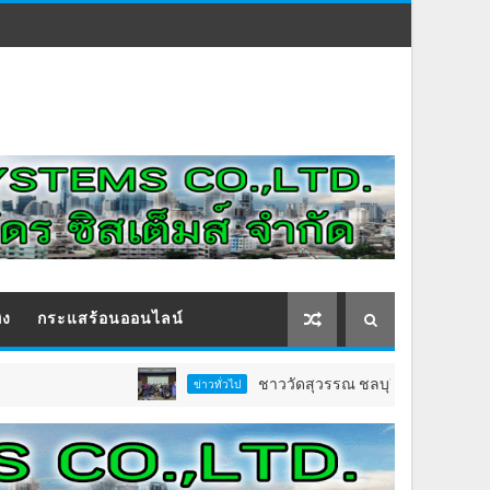
ิง
กระแสร้อนออนไลน์
ชาววัดสุวรรณ ชลบุรี เปิดตัว “ธรรมนูญชุมชน
ข่าวทั่วไป