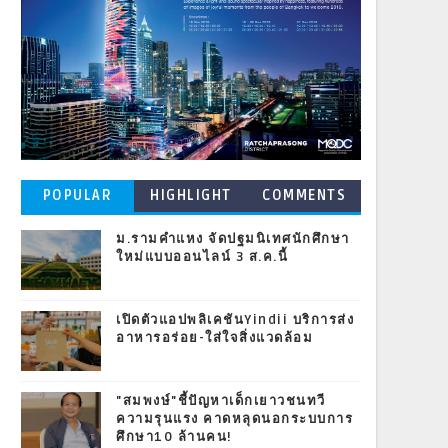
POPULAR
HIGHLIGHT
COMMENTS
POSTS
ม.รามคำแหง จัดปฐมนิเทศนักศึกษา
ใหม่แบบออนไลน์ 3 ส.ค.นี้
เปิดตัวแอปพลิเคชันYindii บริการส่ง
อาหารอร่อย-ใส่ใจสิ่งแวดล้อม
"สมพงษ์"ชี้ปัญหาเด็กเยาวชนทวี
ความรุนแรง คาดหลุดนอกระบบการ
ศึกษา10 ล้านคน!