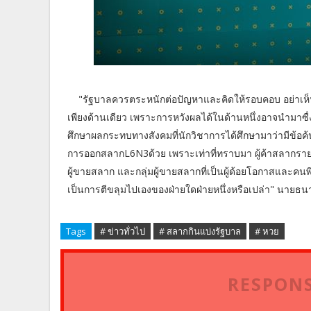
"
รัฐบาลควรตระหนักต่อปัญหาและคิดให้รอบคอบ อย่าเห็
เพียงด้านเดียว เพราะการหวังผลได้ในด้านหนึ่งอาจนำมาซื่
ศึกษาผลกระทบทางสังคมที่นักวิชาการได้ศึกษามาว่ามีข้อค้
การออกสลากL6N3ด้วย เพราะเท่าที่ทราบมา ผู้ค้าสลากรายย
ผู้ขายสลาก และกลุ่มผู้ขายสลากที่เป็นผู้ด้อยโอกาสและคนพ
เป็นการตีขลุมไปเองของฝ่ายใดฝ่ายหนึ่งหรือเปล่า" นายธน
Tags
# ข่าวทั่วไป
# สลากกินแบ่งรัฐบาล
# หวย
RESPONS