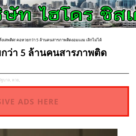
สิ่งเสพติด! คอหวยกว่า 5 ล้านคนสารภาพติดงอมแงม เลิกไม่ได้
วยกว่า 5 ล้านคนสารภาพติด
ัฐบาล,
หวย,
IVE ADS HERE