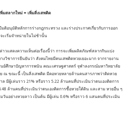
ิ่มสลากใหม่ = เพิ่มสิ่งเสพติด
า มีมติอนุมัติหลักการร่างกฎกระทรวง และร่างประกาศเกี่ยวกับการออก
เริ่มจำหน่ายในไม่ช้านั้น
วแสดงความเห็นต่อเรื่องนี้ว่า การจะเพิ่มผลิตภัณฑ์สลากกินแบ่ง
ทางวิชาการยืนยันว่า สังคมไทยมีคนเสพติดหวยเยอะมาก จากรายงาน
นย์ศึกษาปัญหาการพนัน คณะเศรษฐศาสตร์ จุฬาลงกรณ์มหาวิทยาลัย
ลาย ณ ขณะนี้ เป็นสิ่งเสพติด มีคอหวยหลายล้านคนสารภาพว่าติดหวย
รัฐบาล มีผู้เล่นราว 21% หรือราว 5.22 ล้านคนที่ประเมินว่าตนเองติดการ
 4.48 ล้านคนที่ประเมินว่าตนเองติดการซื้อหวยใต้ดิน และสาม หวยอื่น ๆ
นอย่างหวยลาว เป็นต้น มีผู้เล่น 0.6% หรือราว 6 แสนคนที่ประเมิน