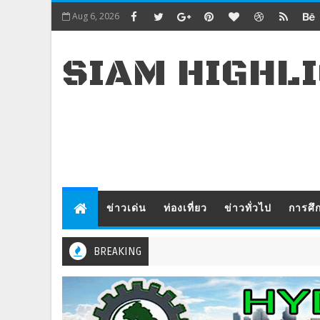
Aug 6, 2026
SIAM HIGHL
ข่าวเด่น
ท่องเที่ยว
ข่าวทั่วไป
การศึ
BREAKING