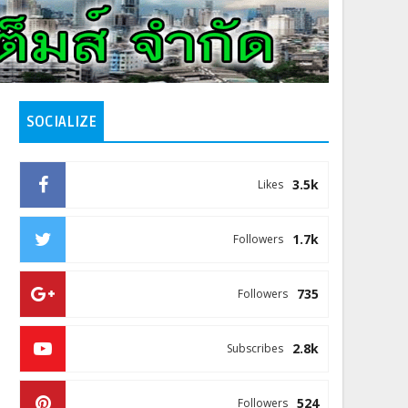
SOCIALIZE
3.5k
Likes
1.7k
Followers
735
Followers
2.8k
Subscribes
524
Followers