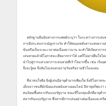
หลักฐานยืนยันทางการแพทย์ระบุว่า ในระหว่างการเล่นพน
การมีประสบการณ์ถูกรางวัล ทำให้สมองหลั่งสารแห่งความพึงพอ
ข้นหรือเป็นระยะเวลาต่อเนื่องยาวนาน จะทำให้เกิดอาการสมอ
เล่นหวยแล้วมีโอกาสจะเสียมากกว่าได้ แต่ก็ไม่อาจฝืนใจไม่เ
นำไปสู่การแสวงหาการเล่นหวยที่เร้าใจมากขึ้น เช่น เริ่มอด
จึงจะรู้ผล จึงหันไปเล่นหวยรายวันหรือรายชั่วโมงแทน
​ที่น่าสนใจคือ ยิ่งผู้เล่นมีอายุต่ำมากเพียงใด ยิ่งมีโอ
เด็กเยาวชนที่มักนิยมเล่นพนันทางออนไลน์ ปีล่าสุดก็พบว่
คนนิยมซื้อสลากกินแบ่งรัฐบาล ขณะที่ในกลุ่มเด็กที่อายุต่
สลากกินแบ่งรัฐบาล ซึ่งหากมีการเล่นอย่างต่อเนื่องและทวีค