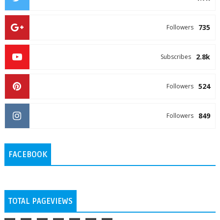
735
Followers
2.8k
Subscribes
524
Followers
849
Followers
FACEBOOK
TOTAL PAGEVIEWS