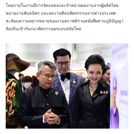
โดยภายในงานมีการจัดแสดงและจำหน่ายผลงานจากผู้ผลิตไทย
หน่วยงานพันธมิตร และผลงานศิลปหัตถกรรมจากต่างประเทศ
สะท้อนความหลากหลายของงานคราฟต์ร่วมสมัยที่ผสานภูมิปัญญา
ท้องถิ่นเข้ากับแนวคิดการออกแบบสมัยใหม่