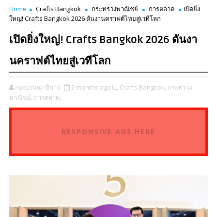
Home
Crafts Bangkok
กระทรวงพาณิชย์
การตลาด
เปิดยิ่ง
ใหญ่! Crafts Bangkok 2026 ดันงานคราฟต์ไทยสู่เวทีโลก
เปิดยิ่งใหญ่! Crafts Bangkok 2026 ดันงา
นคราฟต์ไทยสู่เวทีโลก
กองบรรณาธิการ
2 months ago
Crafts Bangkok,
กระทรวง
พาณิชย์,
การตลาด,
RESPONSIVE ADS HERE