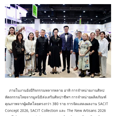
ภายในงานยังมีกิจกรรมหลากหลาย อาทิ การจำหน่ายงานศิลป
หัตถกรรมไทยจากมูลนิธิส่งเสริมศิลปาชีพฯ การจำหน่ายผลิตภัณฑ์
คุณภาพจากผู้ผลิตโดยตรงกว่า 380 ราย การจัดแสดงผลงาน SACIT
Concept 2026, SACIT Collection และ The New Artisans 2026