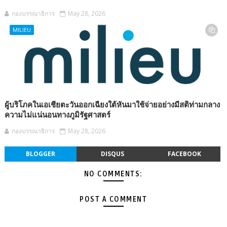
กองบรรณาธิการ
May 28, 2026
MILIEU
ผู้บริโภคในเอเชียตะวันออกเฉียงใต้หันมาใช้จ่ายอย่างมีสติท่ามกลาง
ความไม่แน่นอนทางภูมิรัฐศาสตร์
กองบรรณาธิการ
May 28, 2026
BLOGGER
DISQUS
FACEBOOK
NO COMMENTS:
POST A COMMENT