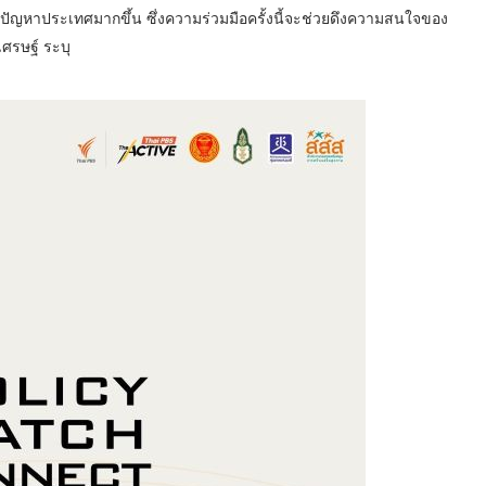
ัญหาประเทศมากขึ้น ซึ่งความร่วมมือครั้งนี้จะช่วยดึงความสนใจของ
ศรษฐ์ ระบุ