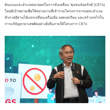
ต้นแบบและอำเภอขยายผลในการขับเคลื่อน ‘ชุมชนล้อมรักษ์’ (CBTx)
โดยมีเป้าหมายเพื่อให้หน่วยงานที่เข้าร่วมโครงการจากแต่ละอำเภอ
ทั่วภาคอีสานได้แลกเปลี่ยนเครื่องมือ ถอดบทเรียน และสร้างกลไกใน
การแก้ปัญหายาเสพติดอย่างยั่งยืนภายใต้โครงการ CBTx