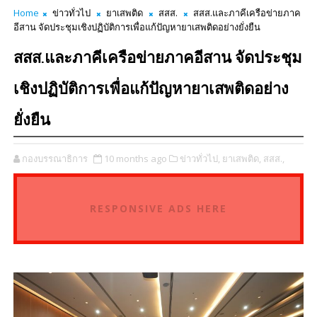
Home
ข่าวทั่วไป
ยาเสพติด
สสส.
สสส.และภาคีเครือข่ายภาค
อีสาน จัดประชุมเชิงปฏิบัติการเพื่อแก้ปัญหายาเสพติดอย่างยั่งยืน
สสส.และภาคีเครือข่ายภาคอีสาน จัดประชุม
เชิงปฏิบัติการเพื่อแก้ปัญหายาเสพติดอย่าง
ยั่งยืน
กองบรรณาธิการ
10 months ago
ข่าวทั่วไป,
ยาเสพติด,
สสส.,
RESPONSIVE ADS HERE