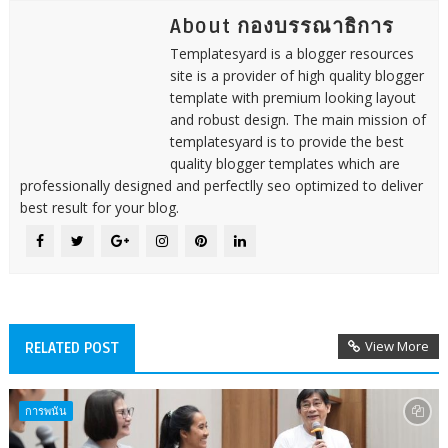
About กองบรรณาธิการ
Templatesyard is a blogger resources
site is a provider of high quality blogger
template with premium looking layout
and robust design. The main mission of
templatesyard is to provide the best
quality blogger templates which are
professionally designed and perfectlly seo optimized to deliver
best result for your blog.
View More
RELATED POST
การพนัน