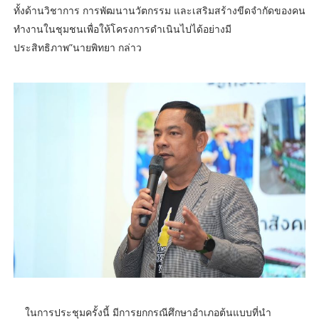
ทั้งด้านวิชาการ การพัฒนานวัตกรรม และเสริมสร้างขีดจำกัดของคน
ทำงานในชุมชนเพื่อให้โครงการดำเนินไปได้อย่างมี
ประสิทธิภาพ”นายพิทยา กล่าว
ในการประชุมครั้งนี้ มีการยกกรณีศึกษาอำเภอต้นแบบที่นำ