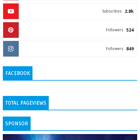
2.8k
Subscribes
524
Followers
849
Followers
FACEBOOK
TOTAL PAGEVIEWS
SPONSOR