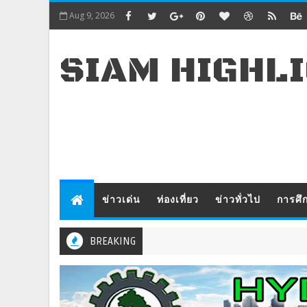
Aug 9, 2026
SIAM HIGHL
ข่าวเด่น
ท่องเที่ยว
ข่าวทั่วไป
การศึ
BREAKING